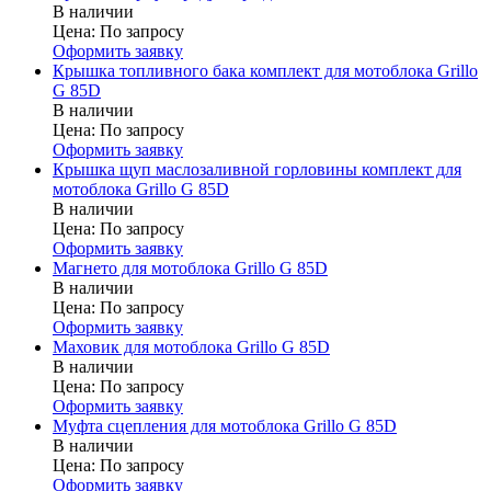
В наличии
Цена:
По запросу
Оформить заявку
Крышка топливного бака комплект для мотоблока Grillo
G 85D
В наличии
Цена:
По запросу
Оформить заявку
Крышка щуп маслозаливной горловины комплект для
мотоблока Grillo G 85D
В наличии
Цена:
По запросу
Оформить заявку
Магнето для мотоблока Grillo G 85D
В наличии
Цена:
По запросу
Оформить заявку
Маховик для мотоблока Grillo G 85D
В наличии
Цена:
По запросу
Оформить заявку
Муфта сцепления для мотоблока Grillo G 85D
В наличии
Цена:
По запросу
Оформить заявку