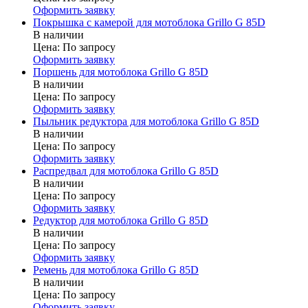
Оформить заявку
Покрышка с камерой для мотоблока Grillo G 85D
В наличии
Цена:
По запросу
Оформить заявку
Поршень для мотоблока Grillo G 85D
В наличии
Цена:
По запросу
Оформить заявку
Пыльник редуктора для мотоблока Grillo G 85D
В наличии
Цена:
По запросу
Оформить заявку
Распредвал для мотоблока Grillo G 85D
В наличии
Цена:
По запросу
Оформить заявку
Редуктор для мотоблока Grillo G 85D
В наличии
Цена:
По запросу
Оформить заявку
Ремень для мотоблока Grillo G 85D
В наличии
Цена:
По запросу
Оформить заявку