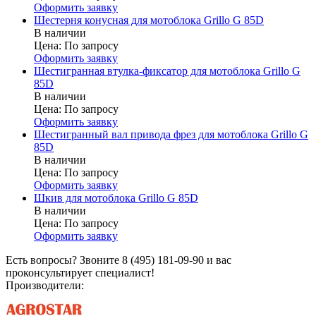
Оформить заявку
Шестерня конусная для мотоблока Grillo G 85D
В наличии
Цена:
По запросу
Оформить заявку
Шестигранная втулка-фиксатор для мотоблока Grillo G
85D
В наличии
Цена:
По запросу
Оформить заявку
Шестигранный вал привода фрез для мотоблока Grillo G
85D
В наличии
Цена:
По запросу
Оформить заявку
Шкив для мотоблока Grillo G 85D
В наличии
Цена:
По запросу
Оформить заявку
Есть вопросы? Звоните 8 (495) 181-09-90 и вас
проконсультирует специалист!
Производители: