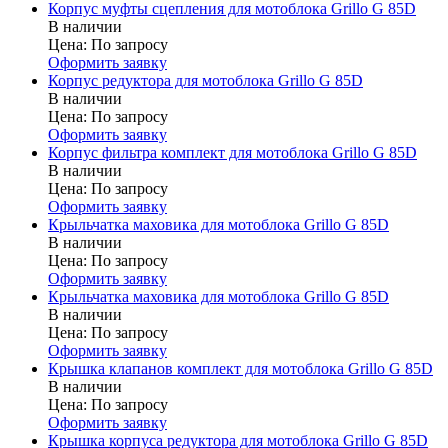
Корпус муфты сцепления для мотоблока Grillo G 85D
В наличии
Цена:
По запросу
Оформить заявку
Корпус редуктора для мотоблока Grillo G 85D
В наличии
Цена:
По запросу
Оформить заявку
Корпус фильтра комплект для мотоблока Grillo G 85D
В наличии
Цена:
По запросу
Оформить заявку
Крыльчатка маховика для мотоблока Grillo G 85D
В наличии
Цена:
По запросу
Оформить заявку
Крыльчатка маховика для мотоблока Grillo G 85D
В наличии
Цена:
По запросу
Оформить заявку
Крышка клапанов комплект для мотоблока Grillo G 85D
В наличии
Цена:
По запросу
Оформить заявку
Крышка корпуса редуктора для мотоблока Grillo G 85D