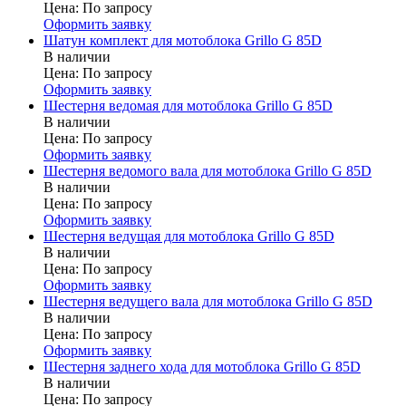
Цена:
По запросу
Оформить заявку
Шатун комплект для мотоблока Grillo G 85D
В наличии
Цена:
По запросу
Оформить заявку
Шестерня ведомая для мотоблока Grillo G 85D
В наличии
Цена:
По запросу
Оформить заявку
Шестерня ведомого вала для мотоблока Grillo G 85D
В наличии
Цена:
По запросу
Оформить заявку
Шестерня ведущая для мотоблока Grillo G 85D
В наличии
Цена:
По запросу
Оформить заявку
Шестерня ведущего вала для мотоблока Grillo G 85D
В наличии
Цена:
По запросу
Оформить заявку
Шестерня заднего хода для мотоблока Grillo G 85D
В наличии
Цена:
По запросу