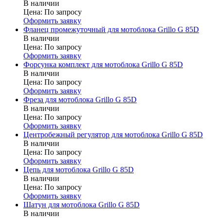
В наличии
Цена:
По запросу
Оформить заявку
Фланец промежуточный для мотоблока Grillo G 85D
В наличии
Цена:
По запросу
Оформить заявку
Форсунка комплект для мотоблока Grillo G 85D
В наличии
Цена:
По запросу
Оформить заявку
Фреза для мотоблока Grillo G 85D
В наличии
Цена:
По запросу
Оформить заявку
Центробежный регулятор для мотоблока Grillo G 85D
В наличии
Цена:
По запросу
Оформить заявку
Цепь для мотоблока Grillo G 85D
В наличии
Цена:
По запросу
Оформить заявку
Шатун для мотоблока Grillo G 85D
В наличии