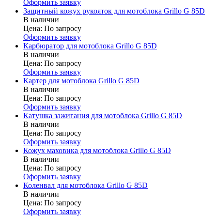
Оформить заявку
Защитный кожух рукояток для мотоблока Grillo G 85D
В наличии
Цена:
По запросу
Оформить заявку
Карбюратор для мотоблока Grillo G 85D
В наличии
Цена:
По запросу
Оформить заявку
Картер для мотоблока Grillo G 85D
В наличии
Цена:
По запросу
Оформить заявку
Катушка зажигания для мотоблока Grillo G 85D
В наличии
Цена:
По запросу
Оформить заявку
Кожух маховика для мотоблока Grillo G 85D
В наличии
Цена:
По запросу
Оформить заявку
Коленвал для мотоблока Grillo G 85D
В наличии
Цена:
По запросу
Оформить заявку