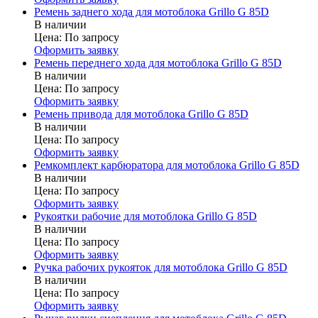
Ремень заднего хода для мотоблока Grillo G 85D
В наличии
Цена:
По запросу
Оформить заявку
Ремень переднего хода для мотоблока Grillo G 85D
В наличии
Цена:
По запросу
Оформить заявку
Ремень привода для мотоблока Grillo G 85D
В наличии
Цена:
По запросу
Оформить заявку
Ремкомплект карбюратора для мотоблока Grillo G 85D
В наличии
Цена:
По запросу
Оформить заявку
Рукоятки рабочие для мотоблока Grillo G 85D
В наличии
Цена:
По запросу
Оформить заявку
Ручка рабочих рукояток для мотоблока Grillo G 85D
В наличии
Цена:
По запросу
Оформить заявку