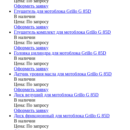
Цена:
По запросу
Оформить заявку
Глушитель для мотоблока Grillo G 85D
В наличии
Цена:
По запросу
Оформить заявку
Глушитель комплект для мотоблока Grillo G 85D
В наличии
Цена:
По запросу
Оформить заявку
Головка цилиндра для мотоблока Grillo G 85D
В наличии
Цена:
По запросу
Оформить заявку
Датчик уровня масла для мотоблока Grillo G 85D
В наличии
Цена:
По запросу
Оформить заявку
Диск ведущий для мотоблока Grillo G 85D
В наличии
Цена:
По запросу
Оформить заявку
Диск фрикционный для мотоблока Grillo G 85D
В наличии
Цена:
По запросу