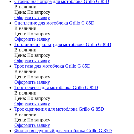
Стояночная опора для мотоблока Grillo G 85D
В наличии
Цена:
По запросу
Оформить заявку
Сцепление для мотоблока Grillo G 85D
В наличии
Цена:
По запросу
Оформить заявку
Топливный фильтр для мотоблока Grillo G 85D
В наличии
Цена:
По запросу
Оформить заявку
Трос газа для мотоблока Grillo G 85D
В наличии
Цена:
По запросу
Оформить заявку
Трос реверса для мотоблока Grillo G 85D
В наличии
Цена:
По запросу
Оформить заявку
Трос сцепления для мотоблока Grillo G 85D
В наличии
Цена:
По запросу
Оформить заявку
Фильтр воздушный для мотоблока Grillo G 85D