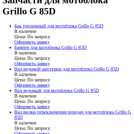
Запчасти для мотоблока
Grillo G 85D
Бак топливный для мотоблока Grillo G 85D
В наличии
Цена:
По запросу
Оформить заявку
Бампер для мотоблока Grillo G 85D
В наличии
Цена:
По запросу
Оформить заявку
Вал ведомой шестерни для мотоблока Grillo G 85D
В наличии
Цена:
По запросу
Оформить заявку
Вал ведомый для мотоблока Grillo G 85D
В наличии
Цена:
По запросу
Оформить заявку
Вал вилки переключения передач для мотоблока Grillo G
85D
В наличии
Цена:
По запросу
Оформить заявку