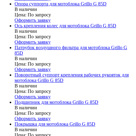
Опора суппорта для мотоблока Grillo G 85D
В наличии
Цена:
По запросу
Оформить заявку
Ось крепления колес для мотоблока Grillo G 85D
В наличии
Цена:
По запросу
Оформить заявку
Патрубок воздушного фильтра для мотоблока Grillo G
85D
В наличии
Цена:
По запросу
Оформить заявку
Поворотный суппорт крепления рабочих рукояток для
мотоблока Grillo G 85D
В наличии
Цена:
По запросу
Оформить заявку
Подшипник для мотоблока Grillo G 85D
В наличии
Цена:
По запросу
Оформить заявку
Покрышка для мотоблока Grillo G 85D
В наличии
Цена:
По запросу