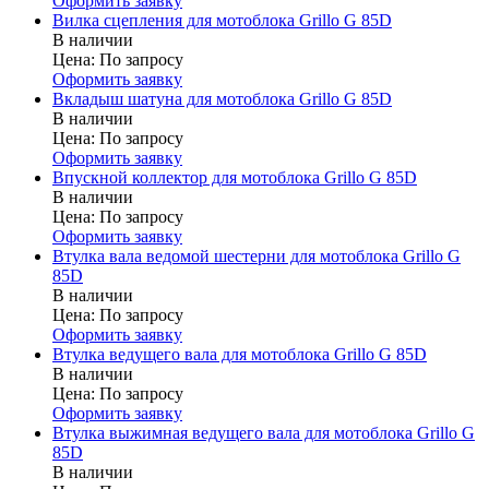
Оформить заявку
Вилка сцепления для мотоблока Grillo G 85D
В наличии
Цена:
По запросу
Оформить заявку
Вкладыш шатуна для мотоблока Grillo G 85D
В наличии
Цена:
По запросу
Оформить заявку
Впускной коллектор для мотоблока Grillo G 85D
В наличии
Цена:
По запросу
Оформить заявку
Втулка вала ведомой шестерни для мотоблока Grillo G
85D
В наличии
Цена:
По запросу
Оформить заявку
Втулка ведущего вала для мотоблока Grillo G 85D
В наличии
Цена:
По запросу
Оформить заявку
Втулка выжимная ведущего вала для мотоблока Grillo G
85D
В наличии