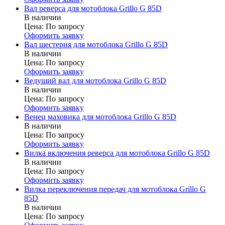
Вал реверса для мотоблока Grillo G 85D
В наличии
Цена:
По запросу
Оформить заявку
Вал шестерня для мотоблока Grillo G 85D
В наличии
Цена:
По запросу
Оформить заявку
Ведущий вал для мотоблока Grillo G 85D
В наличии
Цена:
По запросу
Оформить заявку
Венец маховика для мотоблока Grillo G 85D
В наличии
Цена:
По запросу
Оформить заявку
Вилка включения реверса для мотоблока Grillo G 85D
В наличии
Цена:
По запросу
Оформить заявку
Вилка переключения передач для мотоблока Grillo G
85D
В наличии
Цена:
По запросу