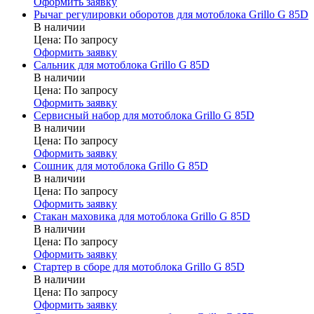
Оформить заявку
Рычаг регулировки оборотов для мотоблока Grillo G 85D
В наличии
Цена:
По запросу
Оформить заявку
Сальник для мотоблока Grillo G 85D
В наличии
Цена:
По запросу
Оформить заявку
Сервисный набор для мотоблока Grillo G 85D
В наличии
Цена:
По запросу
Оформить заявку
Сошник для мотоблока Grillo G 85D
В наличии
Цена:
По запросу
Оформить заявку
Стакан маховика для мотоблока Grillo G 85D
В наличии
Цена:
По запросу
Оформить заявку
Стартер в сборе для мотоблока Grillo G 85D
В наличии
Цена:
По запросу
Оформить заявку