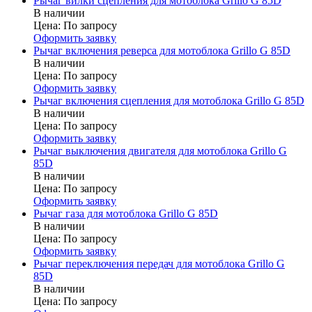
Рычаг вилки сцепления для мотоблока Grillo G 85D
В наличии
Цена:
По запросу
Оформить заявку
Рычаг включения реверса для мотоблока Grillo G 85D
В наличии
Цена:
По запросу
Оформить заявку
Рычаг включения сцепления для мотоблока Grillo G 85D
В наличии
Цена:
По запросу
Оформить заявку
Рычаг выключения двигателя для мотоблока Grillo G
85D
В наличии
Цена:
По запросу
Оформить заявку
Рычаг газа для мотоблока Grillo G 85D
В наличии
Цена:
По запросу
Оформить заявку
Рычаг переключения передач для мотоблока Grillo G
85D
В наличии
Цена:
По запросу