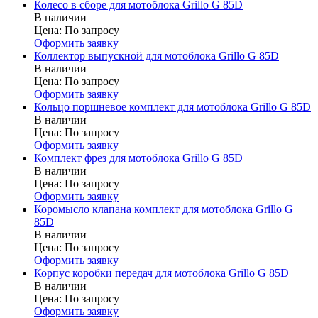
Колесо в сборе для мотоблока Grillo G 85D
В наличии
Цена:
По запросу
Оформить заявку
Коллектор выпускной для мотоблока Grillo G 85D
В наличии
Цена:
По запросу
Оформить заявку
Кольцо поршневое комплект для мотоблока Grillo G 85D
В наличии
Цена:
По запросу
Оформить заявку
Комплект фрез для мотоблока Grillo G 85D
В наличии
Цена:
По запросу
Оформить заявку
Коромысло клапана комплект для мотоблока Grillo G
85D
В наличии
Цена:
По запросу
Оформить заявку
Корпус коробки передач для мотоблока Grillo G 85D
В наличии
Цена:
По запросу
Оформить заявку