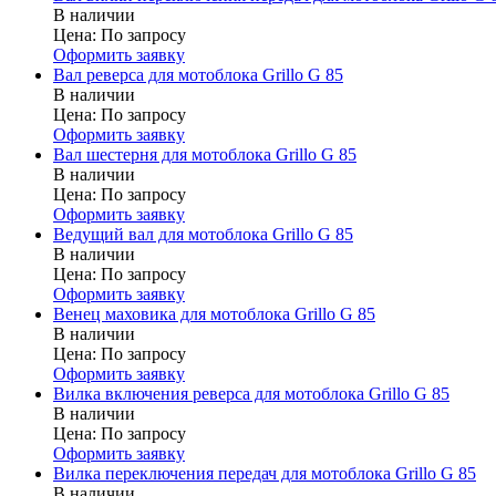
В наличии
Цена:
По запросу
Оформить заявку
Вал реверса для мотоблока Grillo G 85
В наличии
Цена:
По запросу
Оформить заявку
Вал шестерня для мотоблока Grillo G 85
В наличии
Цена:
По запросу
Оформить заявку
Ведущий вал для мотоблока Grillo G 85
В наличии
Цена:
По запросу
Оформить заявку
Венец маховика для мотоблока Grillo G 85
В наличии
Цена:
По запросу
Оформить заявку
Вилка включения реверса для мотоблока Grillo G 85
В наличии
Цена:
По запросу
Оформить заявку
Вилка переключения передач для мотоблока Grillo G 85
В наличии