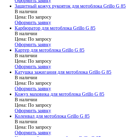
Оформить заявку
Защитный кожух рукояток для мотоблока Grillo G 85
В наличии
Цена:
По запросу
Оформить заявку
Карбюратор для мотоблока Grillo G 85
В наличии
Цена:
По запросу
Оформить заявку
Картер для мотоблока Grillo G 85
В наличии
Цена:
По запросу
Оформить заявку
Катушка зажигания для мотоблока Grillo G 85
В наличии
Цена:
По запросу
Оформить заявку
Кожух маховика для мотоблока Grillo G 85
В наличии
Цена:
По запросу
Оформить заявку
Коленвал для мотоблока Grillo G 85
В наличии
Цена:
По запросу
Оформить заявку