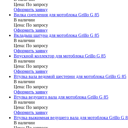
Цена:
По запросу
Оформить заявку
Вилка сцепления для мотоблока Grillo G 85
В наличии
Цена:
По запросу
Оформить заявку
Вкладыш шатуна для мотоблока Grillo G 85
В наличии
Цена:
По запросу
Оформить заявку
Впускной коллектор для мотоблока Grillo G 85
В наличии
Цена:
По запросу
Оформить заявку
Втулка вала ведомой шестерни для мотоблока Grillo G 85
В наличии
Цена:
По запросу
Оформить заявку
Втулка ведущего вала для мотоблока Grillo G 85
В наличии
Цена:
По запросу
Оформить заявку
Втулка выжимная ведущего вала для мотоблока Grillo G 8
В наличии
Цена:
По запросу