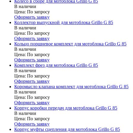
Колесо в сборе для мотоблока Grillo G 85
В наличии
Цена:
По запросу
Оформить заявку
Коллектор выпускной для мотоблока Grillo G 85
В наличии
Цена:
По запросу
Оформить заявку
Кольцо поршневое комплект для мотоблока Grillo G 85
В наличии
Цена:
По запросу
Оформить заявку
Комплект фрез для мотоблока Grillo G 85
В наличии
Цена:
По запросу
Оформить заявку
Коромысло клапана комплект для мотоблока Grillo G 85
В наличии
Цена:
По запросу
Оформить заявку
Корпус коробки передач для мотоблока Grillo G 85
В наличии
Цена:
По запросу
Оформить заявку
Корпус муфты сцепления для мотоблока Grillo G 85