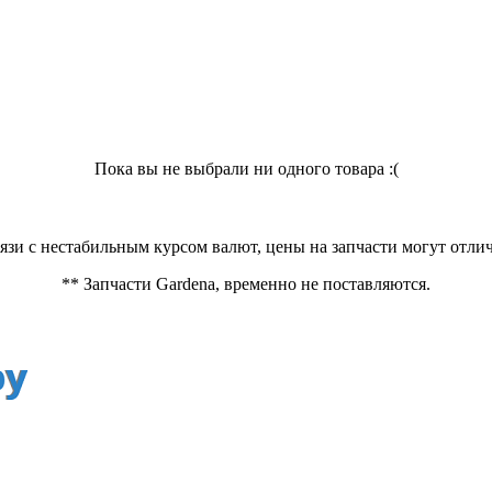
Пока вы не выбрали ни одного товара :(
вязи с нестабильным курсом валют, цены на запчасти могут отлич
** Запчасти Gardena, временно не поставляются.