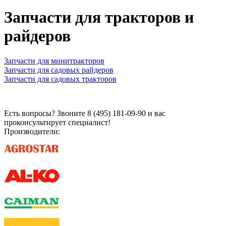
Запчасти для тракторов и
райдеров
Запчасти для минитракторов
Запчасти для садовых райдеров
Запчасти для садовых тракторов
Есть вопросы? Звоните 8 (495) 181-09-90 и вас
проконсультирует специалист!
Производители: