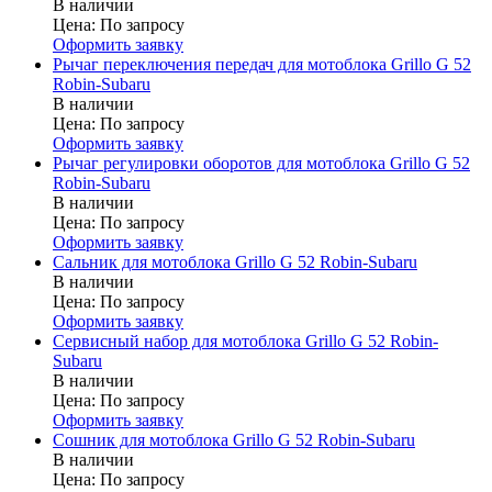
В наличии
Цена:
По запросу
Оформить заявку
Рычаг переключения передач для мотоблока Grillo G 52
Robin-Subaru
В наличии
Цена:
По запросу
Оформить заявку
Рычаг регулировки оборотов для мотоблока Grillo G 52
Robin-Subaru
В наличии
Цена:
По запросу
Оформить заявку
Сальник для мотоблока Grillo G 52 Robin-Subaru
В наличии
Цена:
По запросу
Оформить заявку
Сервисный набор для мотоблока Grillo G 52 Robin-
Subaru
В наличии
Цена:
По запросу
Оформить заявку
Сошник для мотоблока Grillo G 52 Robin-Subaru
В наличии
Цена:
По запросу