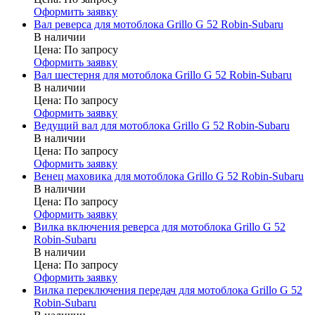
Оформить заявку
Вал реверса для мотоблока Grillo G 52 Robin-Subaru
В наличии
Цена:
По запросу
Оформить заявку
Вал шестерня для мотоблока Grillo G 52 Robin-Subaru
В наличии
Цена:
По запросу
Оформить заявку
Ведущий вал для мотоблока Grillo G 52 Robin-Subaru
В наличии
Цена:
По запросу
Оформить заявку
Венец маховика для мотоблока Grillo G 52 Robin-Subaru
В наличии
Цена:
По запросу
Оформить заявку
Вилка включения реверса для мотоблока Grillo G 52
Robin-Subaru
В наличии
Цена:
По запросу
Оформить заявку
Вилка переключения передач для мотоблока Grillo G 52
Robin-Subaru