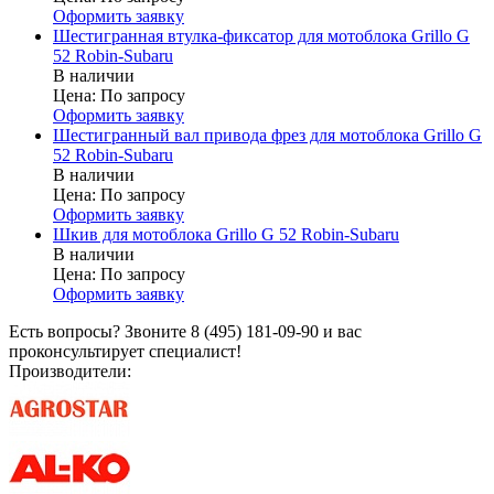
Оформить заявку
Шестигранная втулка-фиксатор для мотоблока Grillo G
52 Robin-Subaru
В наличии
Цена:
По запросу
Оформить заявку
Шестигранный вал привода фрез для мотоблока Grillo G
52 Robin-Subaru
В наличии
Цена:
По запросу
Оформить заявку
Шкив для мотоблока Grillo G 52 Robin-Subaru
В наличии
Цена:
По запросу
Оформить заявку
Есть вопросы? Звоните 8 (495) 181-09-90 и вас
проконсультирует специалист!
Производители: