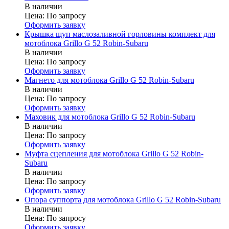
В наличии
Цена:
По запросу
Оформить заявку
Крышка щуп маслозаливной горловины комплект для
мотоблока Grillo G 52 Robin-Subaru
В наличии
Цена:
По запросу
Оформить заявку
Магнето для мотоблока Grillo G 52 Robin-Subaru
В наличии
Цена:
По запросу
Оформить заявку
Маховик для мотоблока Grillo G 52 Robin-Subaru
В наличии
Цена:
По запросу
Оформить заявку
Муфта сцепления для мотоблока Grillo G 52 Robin-
Subaru
В наличии
Цена:
По запросу
Оформить заявку
Опора суппорта для мотоблока Grillo G 52 Robin-Subaru
В наличии
Цена:
По запросу
Оформить заявку