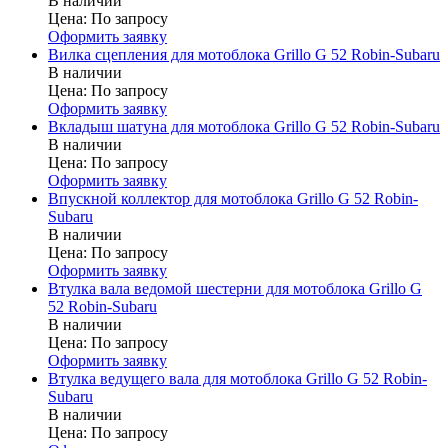
В наличии
Цена:
По запросу
Оформить заявку
Вилка сцепления для мотоблока Grillo G 52 Robin-Subaru
В наличии
Цена:
По запросу
Оформить заявку
Вкладыш шатуна для мотоблока Grillo G 52 Robin-Subaru
В наличии
Цена:
По запросу
Оформить заявку
Впускной коллектор для мотоблока Grillo G 52 Robin-
Subaru
В наличии
Цена:
По запросу
Оформить заявку
Втулка вала ведомой шестерни для мотоблока Grillo G
52 Robin-Subaru
В наличии
Цена:
По запросу
Оформить заявку
Втулка ведущего вала для мотоблока Grillo G 52 Robin-
Subaru
В наличии
Цена:
По запросу