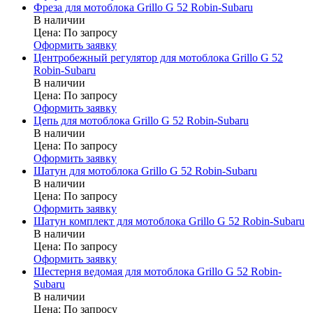
Фреза для мотоблока Grillo G 52 Robin-Subaru
В наличии
Цена:
По запросу
Оформить заявку
Центробежный регулятор для мотоблока Grillo G 52
Robin-Subaru
В наличии
Цена:
По запросу
Оформить заявку
Цепь для мотоблока Grillo G 52 Robin-Subaru
В наличии
Цена:
По запросу
Оформить заявку
Шатун для мотоблока Grillo G 52 Robin-Subaru
В наличии
Цена:
По запросу
Оформить заявку
Шатун комплект для мотоблока Grillo G 52 Robin-Subaru
В наличии
Цена:
По запросу
Оформить заявку
Шестерня ведомая для мотоблока Grillo G 52 Robin-
Subaru
В наличии
Цена:
По запросу