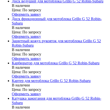
Диск ведущий для мотоблока Grillo G 52 Robin-Subaru
В наличии
Цена:
По запросу
Оформить заявку
Диск фрикционный для мотоблока Grillo G 52 Robin-
Subaru
В наличии
Цена:
По запросу
Оформить заявку
Защитный кожух рукояток для мотоблока Grillo G 52
Robin-Subaru
В наличии
Цена:
По запросу
Оформить заявку
Карбюратор для мотоблока Grillo G 52 Robin-Subaru
В наличии
Цена:
По запросу
Оформить заявку
Картер для мотоблока Grillo G 52 Robin-Subaru
В наличии
Цена:
По запросу
Оформить заявку
Катушка зажигания для мотоблока Grillo G 52 Robin-
Subaru
В наличии