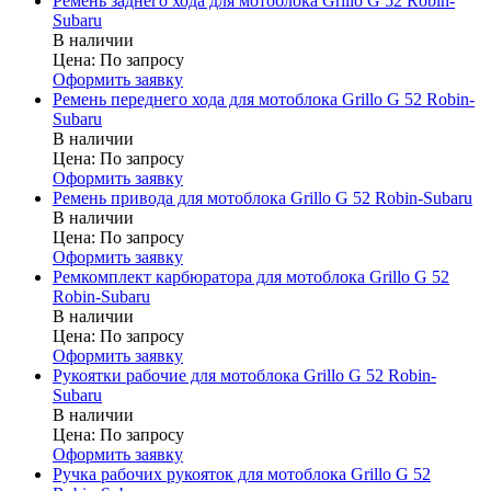
Ремень заднего хода для мотоблока Grillo G 52 Robin-
Subaru
В наличии
Цена:
По запросу
Оформить заявку
Ремень переднего хода для мотоблока Grillo G 52 Robin-
Subaru
В наличии
Цена:
По запросу
Оформить заявку
Ремень привода для мотоблока Grillo G 52 Robin-Subaru
В наличии
Цена:
По запросу
Оформить заявку
Ремкомплект карбюратора для мотоблока Grillo G 52
Robin-Subaru
В наличии
Цена:
По запросу
Оформить заявку
Рукоятки рабочие для мотоблока Grillo G 52 Robin-
Subaru
В наличии
Цена:
По запросу
Оформить заявку
Ручка рабочих рукояток для мотоблока Grillo G 52