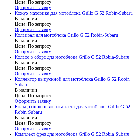
Цена:
По запросу
Оформить заявку
Кожух маховика для мотоблока Grillo G 52 Robin-Subaru
В наличии
Цена:
По запросу
Оформить заявку
Коленвал для мотоблока Grillo G 52 Robin-Subaru
В наличии
Цена:
По запросу
Оформить заявку
Колесо в сборе для мотоблока Grillo G 52 Robin-Subaru
В наличии
Цена:
По запросу
Оформить заявку
Коллектор выпускной для мотоблока Grillo G 52 Robin-
Subaru
В наличии
Цена:
По запросу
Оформить заявку
Кольцо поршневое комплект для мотоблока Grillo G 52
Robin-Subaru
В наличии
Цена:
По запросу
Оформить заявку
Комплект фрез для мотоблока Grillo G 52 Robin-Subaru