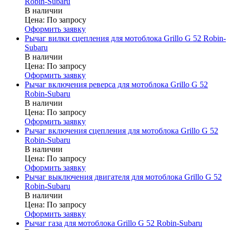
Robin-Subaru
В наличии
Цена:
По запросу
Оформить заявку
Рычаг вилки сцепления для мотоблока Grillo G 52 Robin-
Subaru
В наличии
Цена:
По запросу
Оформить заявку
Рычаг включения реверса для мотоблока Grillo G 52
Robin-Subaru
В наличии
Цена:
По запросу
Оформить заявку
Рычаг включения сцепления для мотоблока Grillo G 52
Robin-Subaru
В наличии
Цена:
По запросу
Оформить заявку
Рычаг выключения двигателя для мотоблока Grillo G 52
Robin-Subaru
В наличии
Цена:
По запросу
Оформить заявку
Рычаг газа для мотоблока Grillo G 52 Robin-Subaru