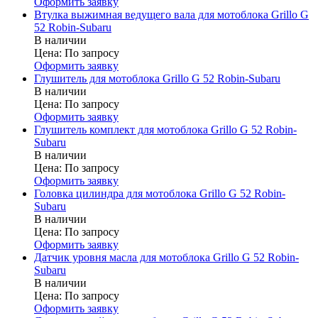
Оформить заявку
Втулка выжимная ведущего вала для мотоблока Grillo G
52 Robin-Subaru
В наличии
Цена:
По запросу
Оформить заявку
Глушитель для мотоблока Grillo G 52 Robin-Subaru
В наличии
Цена:
По запросу
Оформить заявку
Глушитель комплект для мотоблока Grillo G 52 Robin-
Subaru
В наличии
Цена:
По запросу
Оформить заявку
Головка цилиндра для мотоблока Grillo G 52 Robin-
Subaru
В наличии
Цена:
По запросу
Оформить заявку
Датчик уровня масла для мотоблока Grillo G 52 Robin-
Subaru
В наличии
Цена:
По запросу
Оформить заявку