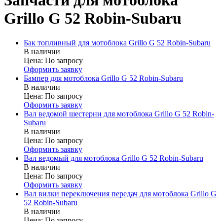
Запчасти для мотоблока
Grillo G 52 Robin-Subaru
Бак топливный для мотоблока Grillo G 52 Robin-Subaru
В наличии
Цена:
По запросу
Оформить заявку
Бампер для мотоблока Grillo G 52 Robin-Subaru
В наличии
Цена:
По запросу
Оформить заявку
Вал ведомой шестерни для мотоблока Grillo G 52 Robin-
Subaru
В наличии
Цена:
По запросу
Оформить заявку
Вал ведомый для мотоблока Grillo G 52 Robin-Subaru
В наличии
Цена:
По запросу
Оформить заявку
Вал вилки переключения передач для мотоблока Grillo G
52 Robin-Subaru
В наличии
Цена:
По запросу