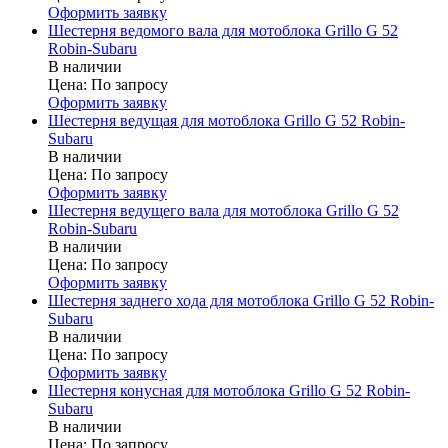
Оформить заявку
Шестерня ведомого вала для мотоблока Grillo G 52
Robin-Subaru
В наличии
Цена:
По запросу
Оформить заявку
Шестерня ведущая для мотоблока Grillo G 52 Robin-
Subaru
В наличии
Цена:
По запросу
Оформить заявку
Шестерня ведущего вала для мотоблока Grillo G 52
Robin-Subaru
В наличии
Цена:
По запросу
Оформить заявку
Шестерня заднего хода для мотоблока Grillo G 52 Robin-
Subaru
В наличии
Цена:
По запросу
Оформить заявку
Шестерня конусная для мотоблока Grillo G 52 Robin-
Subaru
В наличии
Цена:
По запросу