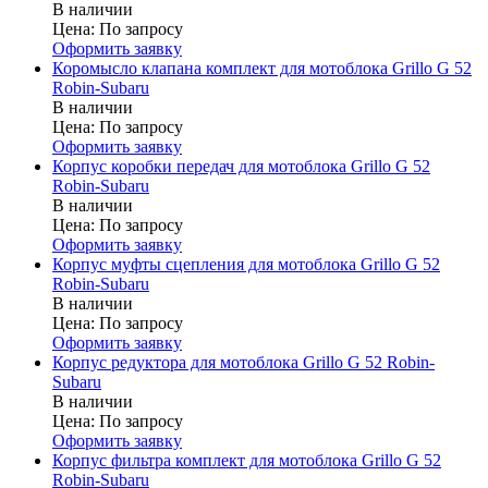
В наличии
Цена:
По запросу
Оформить заявку
Коромысло клапана комплект для мотоблока Grillo G 52
Robin-Subaru
В наличии
Цена:
По запросу
Оформить заявку
Корпус коробки передач для мотоблока Grillo G 52
Robin-Subaru
В наличии
Цена:
По запросу
Оформить заявку
Корпус муфты сцепления для мотоблока Grillo G 52
Robin-Subaru
В наличии
Цена:
По запросу
Оформить заявку
Корпус редуктора для мотоблока Grillo G 52 Robin-
Subaru
В наличии
Цена:
По запросу
Оформить заявку
Корпус фильтра комплект для мотоблока Grillo G 52
Robin-Subaru