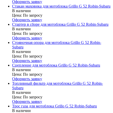
Оформить заявку
Стакан маховика для мотоблока Grillo G 52 Robin-Subaru
В наличии
Цена:
По запросу
Оформить заявку
Стартер в сборе для мотоблока Grillo G 52 Robin-Subaru
В наличии
Цена:
По запросу
Оформить заявку
Стояночная опора для мотоблока Grillo G 52 Robin-
Subaru
В наличии
Цена:
По запросу
Оформить заявку
Сцепление для мотоблока Grillo G 52 Robin-Subaru
В наличии
Цена:
По запросу
Оформить заявку
Топливный фильтр для мотоблока Grillo G 52 Robin-
Subaru
В наличии
Цена:
По запросу
Оформить заявку
Трос газа для мотоблока Grillo G 52 Robin-Subaru
В наличии