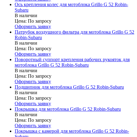
Ось крепления колес для мотоблока Grillo G 52 Robin-
Subaru
В наличии
Цена:
По запросу
Оформить заявку
Патрубок воздушного фильтра для мотоблока Grillo G 52
Robin-Subaru
В наличии
Цена:
По запросу
Оформить заявку
Поворотный суппорт крепления рабочих рукояток для
мотоблока Grillo G 52 Robin-Subaru
В наличии
Цена:
По запросу
Оформить заявку
Подшипник для мотоблока Grillo G 52 Robin-Subaru
В наличии
Цена:
По запросу
Оформить заявку
Покрышка для мотоблока Grillo G 52 Robin-Subaru
В наличии
Цена:
По запросу
Оформить заявку
Покрышка с камерой для мотоблока Grillo G 52 Robin-
Subaru