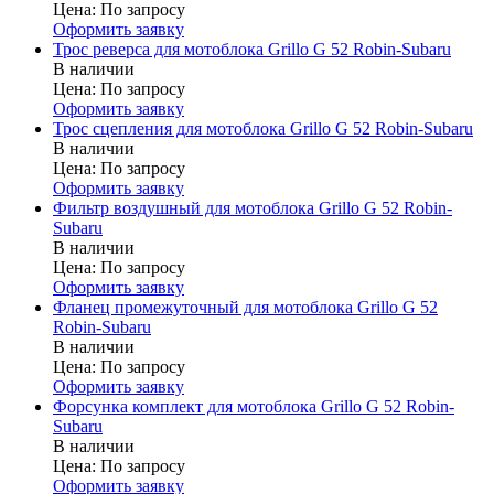
Цена:
По запросу
Оформить заявку
Трос реверса для мотоблока Grillo G 52 Robin-Subaru
В наличии
Цена:
По запросу
Оформить заявку
Трос сцепления для мотоблока Grillo G 52 Robin-Subaru
В наличии
Цена:
По запросу
Оформить заявку
Фильтр воздушный для мотоблока Grillo G 52 Robin-
Subaru
В наличии
Цена:
По запросу
Оформить заявку
Фланец промежуточный для мотоблока Grillo G 52
Robin-Subaru
В наличии
Цена:
По запросу
Оформить заявку
Форсунка комплект для мотоблока Grillo G 52 Robin-
Subaru
В наличии
Цена:
По запросу
Оформить заявку