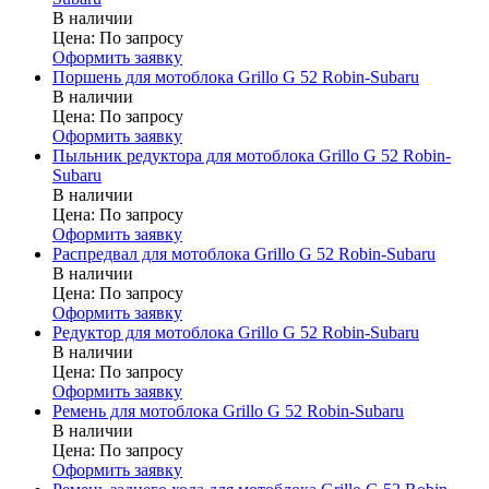
В наличии
Цена:
По запросу
Оформить заявку
Поршень для мотоблока Grillo G 52 Robin-Subaru
В наличии
Цена:
По запросу
Оформить заявку
Пыльник редуктора для мотоблока Grillo G 52 Robin-
Subaru
В наличии
Цена:
По запросу
Оформить заявку
Распредвал для мотоблока Grillo G 52 Robin-Subaru
В наличии
Цена:
По запросу
Оформить заявку
Редуктор для мотоблока Grillo G 52 Robin-Subaru
В наличии
Цена:
По запросу
Оформить заявку
Ремень для мотоблока Grillo G 52 Robin-Subaru
В наличии
Цена:
По запросу
Оформить заявку