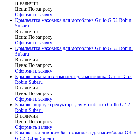
В наличии
Цена:
По запросу
Оформить заявку
Крыльчатка маховика для мотоблока Grillo G 52 Robin-
Subaru
В наличии
Цена:
По запросу
Оформить заявку
Крыльчатка маховика для мотоблока Grillo G 52 Robin-
Subaru
В наличии
Цена:
По запросу
Оформить заявку
Крышка клапанов комплект для мотоблока Grillo G 52
Robin-Subaru
В наличии
Цена:
По запросу
Оформить заявку
Крышка корпуса редуктора для мотоблока Grillo G 52
Robin-Subaru
В наличии
Цена:
По запросу
Оформить заявку
Крышка топливного бака комплект для мотоблока Grillo
G 52 Robin-Subaru