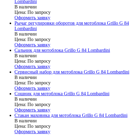
Lombardini
В наличии
Цена:
По запросу
Оформить заявку
Рычаг регулировки оборотов для мотоблока Grillo G 84
Lombardini
В наличии
Цена:
По запросу
Оформить заявку
Сальник для мотоблока Grillo G 84 Lombardini
В наличии
Цена:
По запросу
Оформить заявку
Сервисный набор для мотоблока Grillo G 84 Lombardini
В наличии
Цена:
По запросу
Оформить заявку
Сошник для мотоблока Grillo G 84 Lombardini
В наличии
Цена:
По запросу
Оформить заявку
Стакан маховика для мотоблока Grillo G 84 Lombardini
В наличии
Цена:
По запросу
Оформить заявку