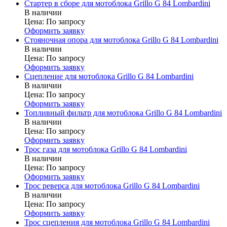
Стартер в сборе для мотоблока Grillo G 84 Lombardini
В наличии
Цена:
По запросу
Оформить заявку
Стояночная опора для мотоблока Grillo G 84 Lombardini
В наличии
Цена:
По запросу
Оформить заявку
Сцепление для мотоблока Grillo G 84 Lombardini
В наличии
Цена:
По запросу
Оформить заявку
Топливный фильтр для мотоблока Grillo G 84 Lombardini
В наличии
Цена:
По запросу
Оформить заявку
Трос газа для мотоблока Grillo G 84 Lombardini
В наличии
Цена:
По запросу
Оформить заявку
Трос реверса для мотоблока Grillo G 84 Lombardini
В наличии
Цена:
По запросу
Оформить заявку
Трос сцепления для мотоблока Grillo G 84 Lombardini