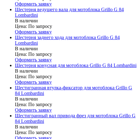
Оформить заявку
Шестерня ведущего вала для мотоблока Grillo G 84
Lombardini
В наличии
Цена:
По запросу
Оформить заявку
Шестерня заднего хода для мотоблока Grillo G 84
Lombardini
В наличии
Цена:
По запросу
Оформить заявку
Шестерня конусная для мотоблока Grillo G 84 Lombardini
В наличии
Цена:
По запросу
Оформить заявку
Шестигранная втулка-фиксатор для мотоблока Grillo G
84 Lombardini
В наличии
Цена:
По запросу
Оформить заявку
Шестигранный вал привода фрез для мотоблока Grillo G
84 Lombardini
В наличии
Цена:
По запросу
Оформить заявку