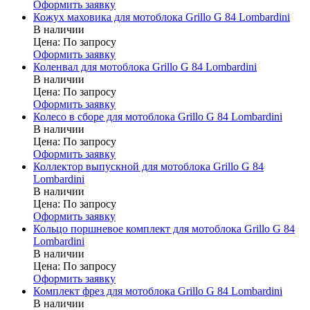
Оформить заявку
Кожух маховика для мотоблока Grillo G 84 Lombardini
В наличии
Цена:
По запросу
Оформить заявку
Коленвал для мотоблока Grillo G 84 Lombardini
В наличии
Цена:
По запросу
Оформить заявку
Колесо в сборе для мотоблока Grillo G 84 Lombardini
В наличии
Цена:
По запросу
Оформить заявку
Коллектор выпускной для мотоблока Grillo G 84
Lombardini
В наличии
Цена:
По запросу
Оформить заявку
Кольцо поршневое комплект для мотоблока Grillo G 84
Lombardini
В наличии
Цена:
По запросу
Оформить заявку
Комплект фрез для мотоблока Grillo G 84 Lombardini
В наличии