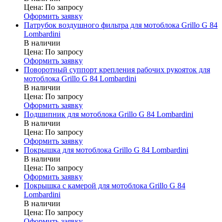
Цена:
По запросу
Оформить заявку
Патрубок воздушного фильтра для мотоблока Grillo G 84
Lombardini
В наличии
Цена:
По запросу
Оформить заявку
Поворотный суппорт крепления рабочих рукояток для
мотоблока Grillo G 84 Lombardini
В наличии
Цена:
По запросу
Оформить заявку
Подшипник для мотоблока Grillo G 84 Lombardini
В наличии
Цена:
По запросу
Оформить заявку
Покрышка для мотоблока Grillo G 84 Lombardini
В наличии
Цена:
По запросу
Оформить заявку
Покрышка с камерой для мотоблока Grillo G 84
Lombardini
В наличии
Цена:
По запросу
Оформить заявку