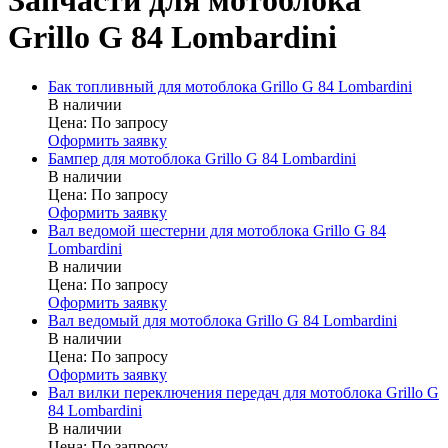
Запчасти для мотоблока
Grillo G 84 Lombardini
Бак топливный для мотоблока Grillo G 84 Lombardini
В наличии
Цена:
По запросу
Оформить заявку
Бампер для мотоблока Grillo G 84 Lombardini
В наличии
Цена:
По запросу
Оформить заявку
Вал ведомой шестерни для мотоблока Grillo G 84
Lombardini
В наличии
Цена:
По запросу
Оформить заявку
Вал ведомый для мотоблока Grillo G 84 Lombardini
В наличии
Цена:
По запросу
Оформить заявку
Вал вилки переключения передач для мотоблока Grillo G
84 Lombardini
В наличии
Цена:
По запросу