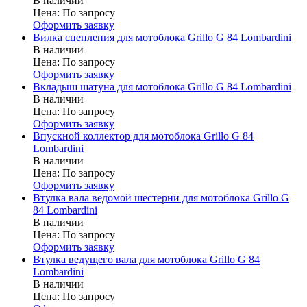
В наличии
Цена:
По запросу
Оформить заявку
Вилка сцепления для мотоблока Grillo G 84 Lombardini
В наличии
Цена:
По запросу
Оформить заявку
Вкладыш шатуна для мотоблока Grillo G 84 Lombardini
В наличии
Цена:
По запросу
Оформить заявку
Впускной коллектор для мотоблока Grillo G 84
Lombardini
В наличии
Цена:
По запросу
Оформить заявку
Втулка вала ведомой шестерни для мотоблока Grillo G
84 Lombardini
В наличии
Цена:
По запросу
Оформить заявку
Втулка ведущего вала для мотоблока Grillo G 84
Lombardini
В наличии
Цена:
По запросу