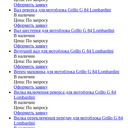
Оформить заявку
Вал реверса для мотоблока Grillo G 84 Lombardini
В наличии
Цена:
По запросу
Оформить заявку
Вал шестерня для мотоблока Grillo G 84 Lombardini
В наличии
Цена:
По запросу
Оформить заявку
Ведущий вал для мотоблока Grillo G 84 Lombardini
В наличии
Цена:
По запросу
Оформить заявку
Венец маховика для мотоблока Grillo G 84 Lombardini
В наличии
Цена:
По запросу
Оформить заявку
Вилка включения реверса для мотоблока Grillo G 84
Lombardini
В наличии
Цена:
По запросу
Оформить заявку
Вилка переключения передач для мотоблока Grillo G 84
Lombardini