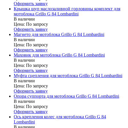
Оформить заявку
Крышка щуп маслозаливной горловины комплект для
мотоблока Grillo G 84 Lombardini
В наличии
Цена:
По запросу
Оформить заявку
Магнето для мотоблока Grillo G 84 Lombardini
В наличии
Цена:
По запросу
Оформить заявку
Маховик для мотоблока Grillo G 84 Lombardini
В наличии
Цена:
По запросу
Оформить заявку
Муфта сцепления для мотоблока Grillo G 84 Lombardini
В наличии
Цена:
По запросу
Оформить заявку
Опора суппорта для мотоблока Grillo G 84 Lombardini
В наличии
Цена:
По запросу
Оформить заявку
Ось крепления колес для мотоблока Grillo G 84
Lombardini
В наличии