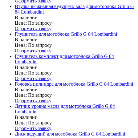
Оформить заявку
Втулка выжимная ведущего вала для мотоблока Grillo G
84 Lombardini
В наличии
Цена:
По запросу
Оформить заявку
Глушитель для мотоблока Grillo G 84 Lombardini
В наличии
Цена:
По запросу
Оформить заявку
Глушитель комплект для мотоблока Grillo G 84
Lombardini
В наличии
Цена:
По запросу
Оформить заявку
Головка цилиндра для мотоблока Grillo G 84 Lombardini
В наличии
Цена:
По запросу
Оформить заявку
Датчик уровня масла для мотоблока Grillo G 84
Lombardini
В наличии
Цена:
По запросу
Оформить заявку
Диск ведущий для мотоблока Grillo G 84 Lombardini