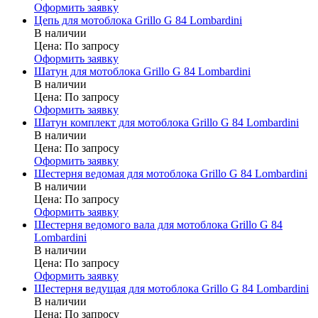
Оформить заявку
Цепь для мотоблока Grillo G 84 Lombardini
В наличии
Цена:
По запросу
Оформить заявку
Шатун для мотоблока Grillo G 84 Lombardini
В наличии
Цена:
По запросу
Оформить заявку
Шатун комплект для мотоблока Grillo G 84 Lombardini
В наличии
Цена:
По запросу
Оформить заявку
Шестерня ведомая для мотоблока Grillo G 84 Lombardini
В наличии
Цена:
По запросу
Оформить заявку
Шестерня ведомого вала для мотоблока Grillo G 84
Lombardini
В наличии
Цена:
По запросу
Оформить заявку
Шестерня ведущая для мотоблока Grillo G 84 Lombardini
В наличии
Цена:
По запросу