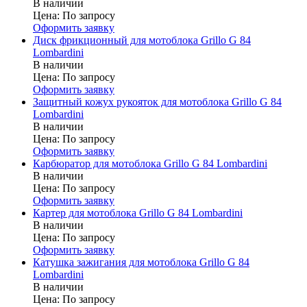
В наличии
Цена:
По запросу
Оформить заявку
Диск фрикционный для мотоблока Grillo G 84
Lombardini
В наличии
Цена:
По запросу
Оформить заявку
Защитный кожух рукояток для мотоблока Grillo G 84
Lombardini
В наличии
Цена:
По запросу
Оформить заявку
Карбюратор для мотоблока Grillo G 84 Lombardini
В наличии
Цена:
По запросу
Оформить заявку
Картер для мотоблока Grillo G 84 Lombardini
В наличии
Цена:
По запросу
Оформить заявку
Катушка зажигания для мотоблока Grillo G 84
Lombardini
В наличии
Цена:
По запросу