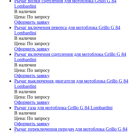
Рычаг вилки сцепления для мотоблока Grillo G 84
Lombardini
В наличии
Цена:
По запросу
Оформить заявку
Рычаг включения реверса для мотоблока Grillo G 84
Lombardini
В наличии
Цена:
По запросу
Оформить заявку
Рычаг включения сцепления для мотоблока Grillo G 84
Lombardini
В наличии
Цена:
По запросу
Оформить заявку
Рычаг выключения двигателя для мотоблока Grillo G 84
Lombardini
В наличии
Цена:
По запросу
Оформить заявку
Рычаг газа для мотоблока Grillo G 84 Lombardini
В наличии
Цена:
По запросу
Оформить заявку
Рычаг переключения передач для мотоблока Grillo G 84