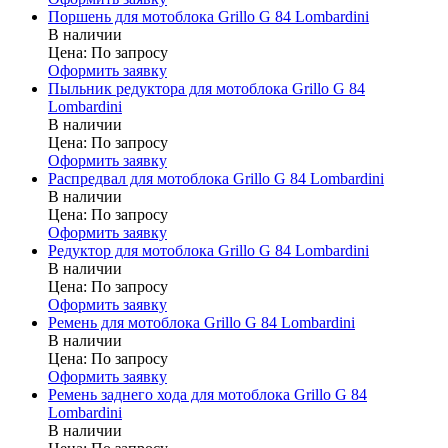
Поршень для мотоблока Grillo G 84 Lombardini
В наличии
Цена:
По запросу
Оформить заявку
Пыльник редуктора для мотоблока Grillo G 84
Lombardini
В наличии
Цена:
По запросу
Оформить заявку
Распредвал для мотоблока Grillo G 84 Lombardini
В наличии
Цена:
По запросу
Оформить заявку
Редуктор для мотоблока Grillo G 84 Lombardini
В наличии
Цена:
По запросу
Оформить заявку
Ремень для мотоблока Grillo G 84 Lombardini
В наличии
Цена:
По запросу
Оформить заявку
Ремень заднего хода для мотоблока Grillo G 84
Lombardini
В наличии