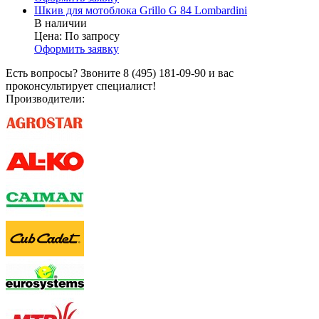
Шкив для мотоблока Grillo G 84 Lombardini
В наличии
Цена:
По запросу
Оформить заявку
Есть вопросы? Звоните 8 (495) 181-09-90 и вас
проконсультирует специалист!
Производители: