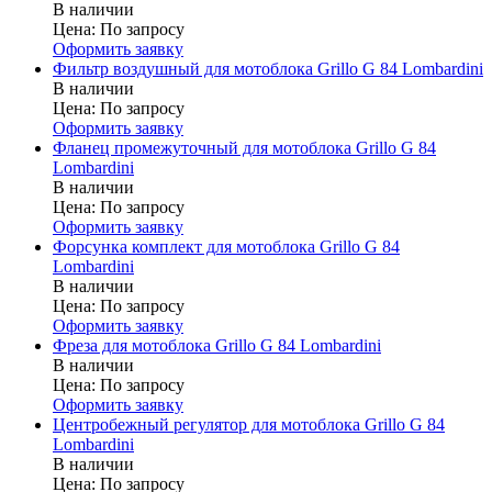
В наличии
Цена:
По запросу
Оформить заявку
Фильтр воздушный для мотоблока Grillo G 84 Lombardini
В наличии
Цена:
По запросу
Оформить заявку
Фланец промежуточный для мотоблока Grillo G 84
Lombardini
В наличии
Цена:
По запросу
Оформить заявку
Форсунка комплект для мотоблока Grillo G 84
Lombardini
В наличии
Цена:
По запросу
Оформить заявку
Фреза для мотоблока Grillo G 84 Lombardini
В наличии
Цена:
По запросу
Оформить заявку
Центробежный регулятор для мотоблока Grillo G 84
Lombardini
В наличии
Цена:
По запросу