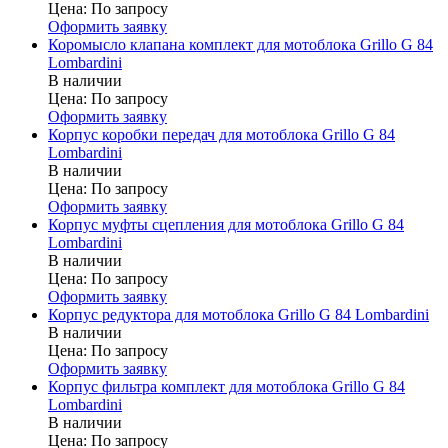
Цена:
По запросу
Оформить заявку
Коромысло клапана комплект для мотоблока Grillo G 84
Lombardini
В наличии
Цена:
По запросу
Оформить заявку
Корпус коробки передач для мотоблока Grillo G 84
Lombardini
В наличии
Цена:
По запросу
Оформить заявку
Корпус муфты сцепления для мотоблока Grillo G 84
Lombardini
В наличии
Цена:
По запросу
Оформить заявку
Корпус редуктора для мотоблока Grillo G 84 Lombardini
В наличии
Цена:
По запросу
Оформить заявку
Корпус фильтра комплект для мотоблока Grillo G 84
Lombardini
В наличии
Цена:
По запросу