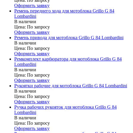
Цена:
По запросу
Оформить заявку
Ремень переднего хода для мотоблока Grillo G 84
Lombardini
В наличии
Цена:
По запросу
Оформить заявку
Ремень привода для мотоблока Grillo G 84 Lombardini
В наличии
Цена:
По запросу
Оформить заявку
Ремкомплект карбюратора для мотоблока Grillo G 84
Lombardini
В наличии
Цена:
По запросу
Оформить заявку
Рукоятки рабочие для мотоблока Grillo G 84 Lombardini
В наличии
Цена:
По запросу
Оформить заявку
Ручка рабочих рукояток для мотоблока Grillo G 84
Lombardini
В наличии
Цена:
По запросу
Оформить заявку