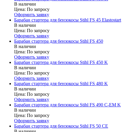
В наличии
Цена:
По запросу
Оформить заявку
Барабан стартера для бензокосы Stihl FS 45 Elastostart
В наличии
Цена:
По запросу
Оформить заявку
Барабан стартера для бензокосы Stihl FS 450
В наличии
Цена:
По запросу
Оформить заявку
Барабан стартера для бензокосы Stihl FS 450 K
В наличии
Цена:
По запросу
Оформить заявку
Барабан стартера для бензокосы Stihl FS 480 K
В наличии
Цена:
По запросу
Оформить заявку
Барабан стартера для бензокосы Stihl FS 490 C-EM K
В наличии
Цена:
По запросу
Оформить заявку
Барабан стартера для бензокосы Stihl FS 50 CE
В наличии