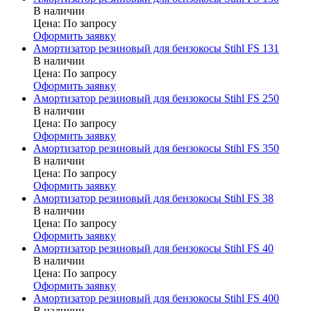
В наличии
Цена:
По запросу
Оформить заявку
Амортизатор резиновый для бензокосы Stihl FS 131
В наличии
Цена:
По запросу
Оформить заявку
Амортизатор резиновый для бензокосы Stihl FS 250
В наличии
Цена:
По запросу
Оформить заявку
Амортизатор резиновый для бензокосы Stihl FS 350
В наличии
Цена:
По запросу
Оформить заявку
Амортизатор резиновый для бензокосы Stihl FS 38
В наличии
Цена:
По запросу
Оформить заявку
Амортизатор резиновый для бензокосы Stihl FS 40
В наличии
Цена:
По запросу
Оформить заявку
Амортизатор резиновый для бензокосы Stihl FS 400
В наличии