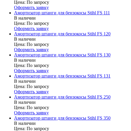
Цена:
По запросу
Оформить заявку
Амортизатор штанги для бензокосы Stihl FS 111
В наличии
Цена:
По запросу
Оформить заявку
Амортизатор штанги для бензокосы Stihl FS 120
В наличии
Цена:
По запросу
Оформить заявку
Амортизатор штанги для бензокосы Stihl FS 130
В наличии
Цена:
По запросу
Оформить заявку
Амортизатор штанги для бензокосы Stihl FS 131
В наличии
Цена:
По запросу
Оформить заявку
Амортизатор штанги для бензокосы Stihl FS 250
В наличии
Цена:
По запросу
Оформить заявку
Амортизатор штанги для бензокосы Stihl FS 350
В наличии
Цена:
По запросу