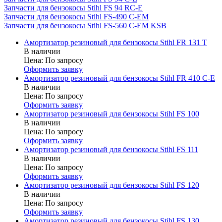
Запчасти для бензокосы Stihl FS 94 RC-E
Запчасти для бензокосы Stihl FS-490 C-EM
Запчасти для бензокосы Stihl FS-560 C-EM KSB
Амортизатор резиновый для бензокосы Stihl FR 131 T
В наличии
Цена:
По запросу
Оформить заявку
Амортизатор резиновый для бензокосы Stihl FR 410 C-E
В наличии
Цена:
По запросу
Оформить заявку
Амортизатор резиновый для бензокосы Stihl FS 100
В наличии
Цена:
По запросу
Оформить заявку
Амортизатор резиновый для бензокосы Stihl FS 111
В наличии
Цена:
По запросу
Оформить заявку
Амортизатор резиновый для бензокосы Stihl FS 120
В наличии
Цена:
По запросу
Оформить заявку
Амортизатор резиновый для бензокосы Stihl FS 130