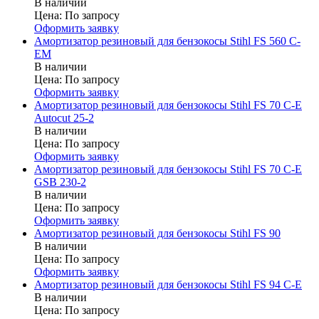
В наличии
Цена:
По запросу
Оформить заявку
Амортизатор резиновый для бензокосы Stihl FS 560 C-
EM
В наличии
Цена:
По запросу
Оформить заявку
Амортизатор резиновый для бензокосы Stihl FS 70 C-E
Autocut 25-2
В наличии
Цена:
По запросу
Оформить заявку
Амортизатор резиновый для бензокосы Stihl FS 70 C-E
GSB 230-2
В наличии
Цена:
По запросу
Оформить заявку
Амортизатор резиновый для бензокосы Stihl FS 90
В наличии
Цена:
По запросу
Оформить заявку
Амортизатор резиновый для бензокосы Stihl FS 94 C-E
В наличии
Цена:
По запросу