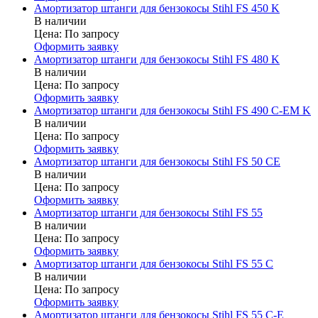
Амортизатор штанги для бензокосы Stihl FS 450 K
В наличии
Цена:
По запросу
Оформить заявку
Амортизатор штанги для бензокосы Stihl FS 480 K
В наличии
Цена:
По запросу
Оформить заявку
Амортизатор штанги для бензокосы Stihl FS 490 C-EM K
В наличии
Цена:
По запросу
Оформить заявку
Амортизатор штанги для бензокосы Stihl FS 50 CE
В наличии
Цена:
По запросу
Оформить заявку
Амортизатор штанги для бензокосы Stihl FS 55
В наличии
Цена:
По запросу
Оформить заявку
Амортизатор штанги для бензокосы Stihl FS 55 C
В наличии
Цена:
По запросу
Оформить заявку
Амортизатор штанги для бензокосы Stihl FS 55 C-E