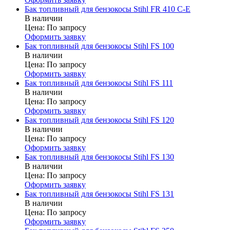
Бак топливный для бензокосы Stihl FR 410 C-E
В наличии
Цена:
По запросу
Оформить заявку
Бак топливный для бензокосы Stihl FS 100
В наличии
Цена:
По запросу
Оформить заявку
Бак топливный для бензокосы Stihl FS 111
В наличии
Цена:
По запросу
Оформить заявку
Бак топливный для бензокосы Stihl FS 120
В наличии
Цена:
По запросу
Оформить заявку
Бак топливный для бензокосы Stihl FS 130
В наличии
Цена:
По запросу
Оформить заявку
Бак топливный для бензокосы Stihl FS 131
В наличии
Цена:
По запросу
Оформить заявку