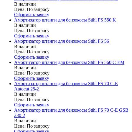
В наличии
Цена:
По запросу
Оформить заявку
Амортизатор штанги для бензокосы Stihl FS 550 K
В наличии
Цена:
По запросу
Оформить заявку
Амортизатор штанги для бензокосы Stihl FS 56
В наличии
Цена:
По запросу
Оформить заявку
Амортизатор штанги для бензокосы Stihl FS 560 C-EM
В наличии
Цена:
По запросу
Оформить заявку
Амортизатор штанги для бензокосы Stihl FS 70 C-E
Autocut 25-2
В наличии
Цена:
По запросу
Оформить заявку
Амортизатор штанги для бензокосы Stihl FS 70 C-E GSB
230-2
В наличии
Цена:
По запросу
Оформить заявку