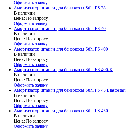
Оформить заявку
Амортизатор штанги для бензокосы Stihl FS 38
В наличии
Цена:
По запросу
Оформить заявку
Амортизатор штанги для бензокосы Stihl FS 40
В наличии
Цена:
По запросу
Оформить заявку
Амортизатор штанги для бензокосы Stihl FS 400
В наличии
Цена:
По запросу
Оформить заявку
Амортизатор штанги для бензокосы Stihl FS 400-K
В наличии
Цена:
По запросу
Оформить заявку
Амортизатор штанги для бензокосы Stihl FS 45 Elastostart
В наличии
Цена:
По запросу
Оформить заявку
Амортизатор штанги для бензокосы Stihl FS 450
В наличии
Цена:
По запросу
Оформить заявку