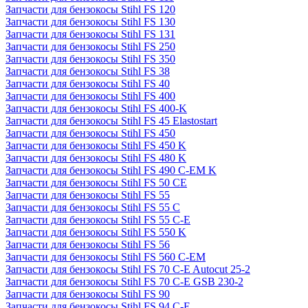
Запчасти для бензокосы Stihl FS 120
Запчасти для бензокосы Stihl FS 130
Запчасти для бензокосы Stihl FS 131
Запчасти для бензокосы Stihl FS 250
Запчасти для бензокосы Stihl FS 350
Запчасти для бензокосы Stihl FS 38
Запчасти для бензокосы Stihl FS 40
Запчасти для бензокосы Stihl FS 400
Запчасти для бензокосы Stihl FS 400-K
Запчасти для бензокосы Stihl FS 45 Elastostart
Запчасти для бензокосы Stihl FS 450
Запчасти для бензокосы Stihl FS 450 K
Запчасти для бензокосы Stihl FS 480 K
Запчасти для бензокосы Stihl FS 490 C-EM K
Запчасти для бензокосы Stihl FS 50 CE
Запчасти для бензокосы Stihl FS 55
Запчасти для бензокосы Stihl FS 55 C
Запчасти для бензокосы Stihl FS 55 C-E
Запчасти для бензокосы Stihl FS 550 K
Запчасти для бензокосы Stihl FS 56
Запчасти для бензокосы Stihl FS 560 C-EM
Запчасти для бензокосы Stihl FS 70 C-E Autocut 25-2
Запчасти для бензокосы Stihl FS 70 C-E GSB 230-2
Запчасти для бензокосы Stihl FS 90
Запчасти для бензокосы Stihl FS 94 C-E