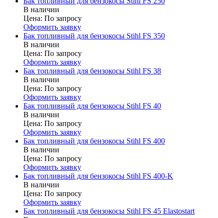
Бак топливный для бензокосы Stihl FS 250
В наличии
Цена:
По запросу
Оформить заявку
Бак топливный для бензокосы Stihl FS 350
В наличии
Цена:
По запросу
Оформить заявку
Бак топливный для бензокосы Stihl FS 38
В наличии
Цена:
По запросу
Оформить заявку
Бак топливный для бензокосы Stihl FS 40
В наличии
Цена:
По запросу
Оформить заявку
Бак топливный для бензокосы Stihl FS 400
В наличии
Цена:
По запросу
Оформить заявку
Бак топливный для бензокосы Stihl FS 400-K
В наличии
Цена:
По запросу
Оформить заявку
Бак топливный для бензокосы Stihl FS 45 Elastostart