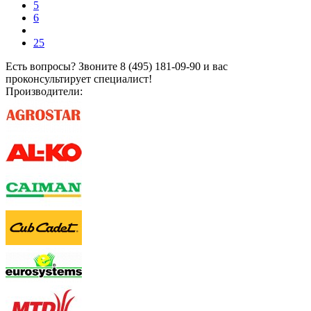
5
6
25
Есть вопросы? Звоните 8 (495) 181-09-90 и вас
проконсультирует специалист!
Производители: