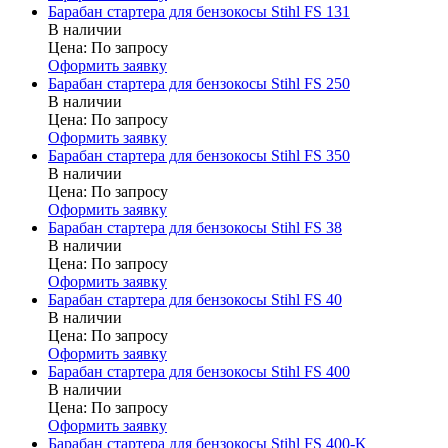
Барабан стартера для бензокосы Stihl FS 131
В наличии
Цена:
По запросу
Оформить заявку
Барабан стартера для бензокосы Stihl FS 250
В наличии
Цена:
По запросу
Оформить заявку
Барабан стартера для бензокосы Stihl FS 350
В наличии
Цена:
По запросу
Оформить заявку
Барабан стартера для бензокосы Stihl FS 38
В наличии
Цена:
По запросу
Оформить заявку
Барабан стартера для бензокосы Stihl FS 40
В наличии
Цена:
По запросу
Оформить заявку
Барабан стартера для бензокосы Stihl FS 400
В наличии
Цена:
По запросу
Оформить заявку
Барабан стартера для бензокосы Stihl FS 400-K