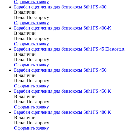
Оформить заявку
Барабан сцепления для бензокосы Stihl FS 400
В наличии
Цена:
По запросу
Оформить заявку
Барабан сцепления для бензокосы Stihl FS 400-K
В наличии
Цена:
По запросу
Оформить заявку
Барабан сцепления для бензокосы Stihl FS 45 Elastostart
В наличии
Цена:
По запросу
Оформить заявку
Барабан сцепления для бензокосы Stihl FS 450
В наличии
Цена:
По запросу
Оформить заявку
Барабан сцепления для бензокосы Stihl FS 450 K
В наличии
Цена:
По запросу
Оформить заявку
Барабан сцепления для бензокосы Stihl FS 480 K
В наличии
Цена:
По запросу
Оформить заявку