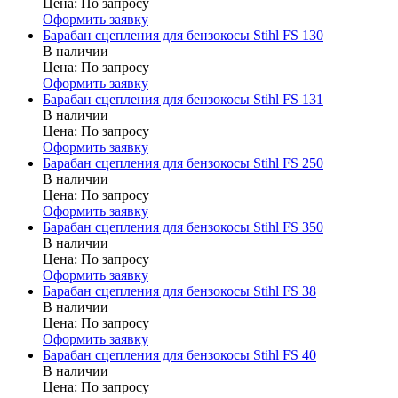
Цена:
По запросу
Оформить заявку
Барабан сцепления для бензокосы Stihl FS 130
В наличии
Цена:
По запросу
Оформить заявку
Барабан сцепления для бензокосы Stihl FS 131
В наличии
Цена:
По запросу
Оформить заявку
Барабан сцепления для бензокосы Stihl FS 250
В наличии
Цена:
По запросу
Оформить заявку
Барабан сцепления для бензокосы Stihl FS 350
В наличии
Цена:
По запросу
Оформить заявку
Барабан сцепления для бензокосы Stihl FS 38
В наличии
Цена:
По запросу
Оформить заявку
Барабан сцепления для бензокосы Stihl FS 40
В наличии
Цена:
По запросу