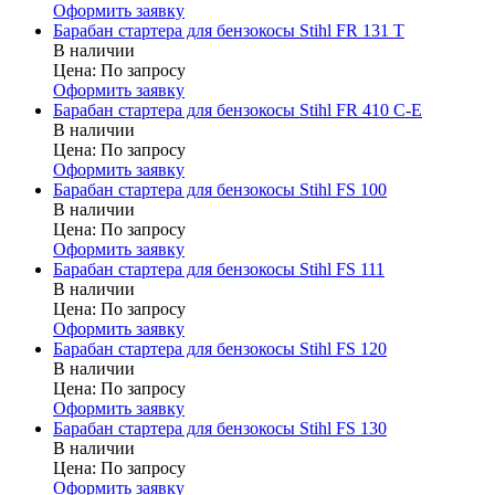
Оформить заявку
Барабан стартера для бензокосы Stihl FR 131 T
В наличии
Цена:
По запросу
Оформить заявку
Барабан стартера для бензокосы Stihl FR 410 C-E
В наличии
Цена:
По запросу
Оформить заявку
Барабан стартера для бензокосы Stihl FS 100
В наличии
Цена:
По запросу
Оформить заявку
Барабан стартера для бензокосы Stihl FS 111
В наличии
Цена:
По запросу
Оформить заявку
Барабан стартера для бензокосы Stihl FS 120
В наличии
Цена:
По запросу
Оформить заявку
Барабан стартера для бензокосы Stihl FS 130
В наличии
Цена:
По запросу
Оформить заявку