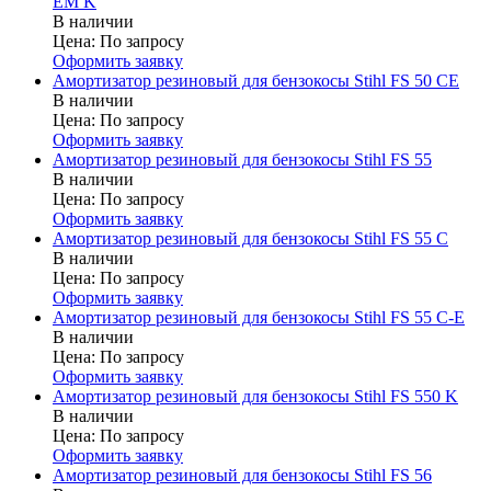
EM K
В наличии
Цена:
По запросу
Оформить заявку
Амортизатор резиновый для бензокосы Stihl FS 50 CE
В наличии
Цена:
По запросу
Оформить заявку
Амортизатор резиновый для бензокосы Stihl FS 55
В наличии
Цена:
По запросу
Оформить заявку
Амортизатор резиновый для бензокосы Stihl FS 55 C
В наличии
Цена:
По запросу
Оформить заявку
Амортизатор резиновый для бензокосы Stihl FS 55 C-E
В наличии
Цена:
По запросу
Оформить заявку
Амортизатор резиновый для бензокосы Stihl FS 550 K
В наличии
Цена:
По запросу
Оформить заявку
Амортизатор резиновый для бензокосы Stihl FS 56