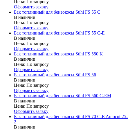
Цена:
По запросу
Оформить заявку
Бак топливный для бензокосы Stihl FS 55 C
В наличии
Цена:
По запросу
Оформить заявку
Бак топливный для бензокосы Stihl FS 55 C-E
В наличии
Цена:
По запросу
Оформить заявку
Бак топливный для бензокосы Stihl FS 550 K
В наличии
Цена:
По запросу
Оформить заявку
Бак топливный для бензокосы Stihl FS 56
В наличии
Цена:
По запросу
Оформить заявку
Бак топливный для бензокосы Stihl FS 560 C-EM
В наличии
Цена:
По запросу
Оформить заявку
Бак топливный для бензокосы Stihl FS 70 C-E Autocut 25-
2
В наличии