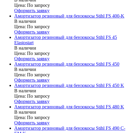
Цена:
По запросу
Оформить заявку
Амортизатор резиновый для бензокосы Stihl FS 400-K
В наличии
Цена:
По запросу
Оформить заявку
Амортизатор резиновый для бензокосы Stihl FS 45
Elastostart
В наличии
Цена:
По запросу
Оформить заявку
Амортизатор резиновый для бензокосы Stihl FS 450
В наличии
Цена:
По запросу
Оформить заявку
Амортизатор резиновый для бензокосы Stihl FS 450 K
В наличии
Цена:
По запросу
Оформить заявку
Амортизатор резиновый для бензокосы Stihl FS 480 K
В наличии
Цена:
По запросу
Оформить заявку
Амортизатор резиновый для бензокосы Stihl FS 490 C-