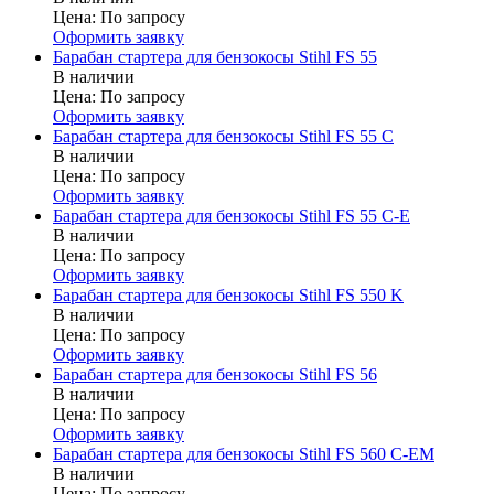
Цена:
По запросу
Оформить заявку
Барабан стартера для бензокосы Stihl FS 55
В наличии
Цена:
По запросу
Оформить заявку
Барабан стартера для бензокосы Stihl FS 55 C
В наличии
Цена:
По запросу
Оформить заявку
Барабан стартера для бензокосы Stihl FS 55 C-E
В наличии
Цена:
По запросу
Оформить заявку
Барабан стартера для бензокосы Stihl FS 550 K
В наличии
Цена:
По запросу
Оформить заявку
Барабан стартера для бензокосы Stihl FS 56
В наличии
Цена:
По запросу
Оформить заявку
Барабан стартера для бензокосы Stihl FS 560 C-EM
В наличии
Цена:
По запросу