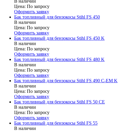
В наличии
Цена:
По запросу
Оформить заявку
Бак топливный для бензокосы Stihl FS 450
В наличии
Цена:
По запросу
Оформить заявку
Бак топливный для бензокосы Stihl FS 450 K
В наличии
Цена:
По запросу
Оформить заявку
Бак топливный для бензокосы Stihl FS 480 K
В наличии
Цена:
По запросу
Оформить заявку
Бак топливный для бензокосы Stihl FS 490 C-EM K
В наличии
Цена:
По запросу
Оформить заявку
Бак топливный для бензокосы Stihl FS 50 CE
В наличии
Цена:
По запросу
Оформить заявку
Бак топливный для бензокосы Stihl FS 55
В наличии