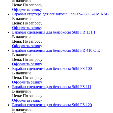
В наличии
Цена:
По запросу
Оформить заявку
Барабан стартера для бензокосы Stihl FS-560 C-EM KSB
В наличии
Цена:
По запросу
Оформить заявку
Барабан сцепления для бензокосы Stihl FR 131 T
В наличии
Цена:
По запросу
Оформить заявку
Барабан сцепления для бензокосы Stihl FR 410 C-E
В наличии
Цена:
По запросу
Оформить заявку
Барабан сцепления для бензокосы Stihl FS 100
В наличии
Цена:
По запросу
Оформить заявку
Барабан сцепления для бензокосы Stihl FS 111
В наличии
Цена:
По запросу
Оформить заявку
Барабан сцепления для бензокосы Stihl FS 120
В наличии