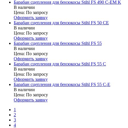
Барабан сцепления для бензокосы Stihl FS 490 C-EM K
В наличии
Цена:
По запросу
Оформить заявку
Барабан сцепления для бензокосы Stihl FS 50 CE
В наличии
Цена:
По запросу
Оформить заявку
Барабан сцепления для бензокосы Stihl FS 55
В наличии
Цена:
По запросу
Оформить заявку
Барабан сцепления для бензокосы Stihl FS 55 C
В наличии
Цена:
По запросу
Оформить заявку
Барабан сцепления для бензокосы Stihl FS 55 C-E
В наличии
Цена:
По запросу
Оформить заявку
1
2
3
4