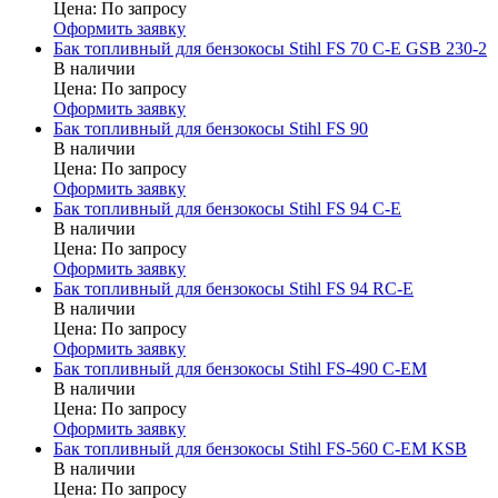
Цена:
По запросу
Оформить заявку
Бак топливный для бензокосы Stihl FS 70 C-E GSB 230-2
В наличии
Цена:
По запросу
Оформить заявку
Бак топливный для бензокосы Stihl FS 90
В наличии
Цена:
По запросу
Оформить заявку
Бак топливный для бензокосы Stihl FS 94 C-E
В наличии
Цена:
По запросу
Оформить заявку
Бак топливный для бензокосы Stihl FS 94 RC-E
В наличии
Цена:
По запросу
Оформить заявку
Бак топливный для бензокосы Stihl FS-490 C-EM
В наличии
Цена:
По запросу
Оформить заявку
Бак топливный для бензокосы Stihl FS-560 C-EM KSB
В наличии
Цена:
По запросу