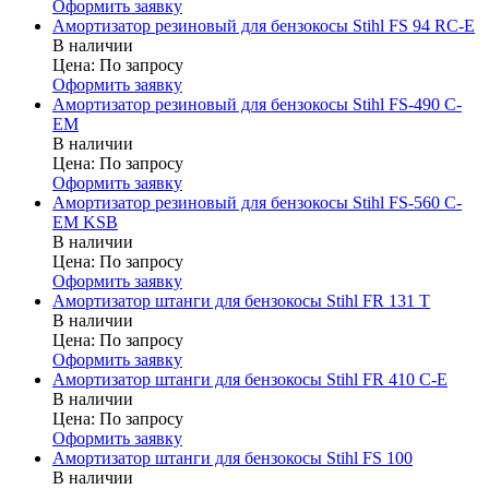
Оформить заявку
Амортизатор резиновый для бензокосы Stihl FS 94 RC-E
В наличии
Цена:
По запросу
Оформить заявку
Амортизатор резиновый для бензокосы Stihl FS-490 C-
EM
В наличии
Цена:
По запросу
Оформить заявку
Амортизатор резиновый для бензокосы Stihl FS-560 C-
EM KSB
В наличии
Цена:
По запросу
Оформить заявку
Амортизатор штанги для бензокосы Stihl FR 131 T
В наличии
Цена:
По запросу
Оформить заявку
Амортизатор штанги для бензокосы Stihl FR 410 C-E
В наличии
Цена:
По запросу
Оформить заявку
Амортизатор штанги для бензокосы Stihl FS 100
В наличии