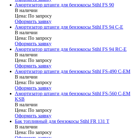
Амортизатор штанги для бензокосы Stihl FS 90
В наличии
Цена:
По запросу
Оформить заявку
Амортизатор штанги для бензокосы Stihl FS 94 C-E
В наличии
Цена:
По запросу
Оформить заявку
Амортизатор штанги для бензокосы Stihl FS 94 RC-E
В наличии
Цена:
По запросу
Оформить заявку
Амортизатор штанги для бензокосы Stihl FS-490 C-EM
В наличии
Цена:
По запросу
Оформить заявку
Амортизатор штанги для бензокосы Stihl FS-560 C-EM
KSB
В наличии
Цена:
По запросу
Оформить заявку
Бак топливный для бензокосы Stihl FR 131 T
В наличии
Цена:
По запросу
Оформить заявку