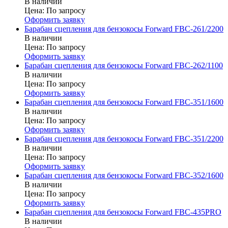
В наличии
Цена:
По запросу
Оформить заявку
Барабан сцепления для бензокосы Forward FBC-261/2200
В наличии
Цена:
По запросу
Оформить заявку
Барабан сцепления для бензокосы Forward FBC-262/1100
В наличии
Цена:
По запросу
Оформить заявку
Барабан сцепления для бензокосы Forward FBC-351/1600
В наличии
Цена:
По запросу
Оформить заявку
Барабан сцепления для бензокосы Forward FBC-351/2200
В наличии
Цена:
По запросу
Оформить заявку
Барабан сцепления для бензокосы Forward FBC-352/1600
В наличии
Цена:
По запросу
Оформить заявку
Барабан сцепления для бензокосы Forward FBC-435PRO
В наличии