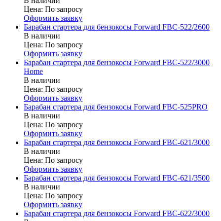
В наличии
Цена:
По запросу
Оформить заявку
Барабан стартера для бензокосы Forward FBC-522/2600
В наличии
Цена:
По запросу
Оформить заявку
Барабан стартера для бензокосы Forward FBC-522/3000
Home
В наличии
Цена:
По запросу
Оформить заявку
Барабан стартера для бензокосы Forward FBC-525PRO
В наличии
Цена:
По запросу
Оформить заявку
Барабан стартера для бензокосы Forward FBC-621/3000
В наличии
Цена:
По запросу
Оформить заявку
Барабан стартера для бензокосы Forward FBC-621/3500
В наличии
Цена:
По запросу
Оформить заявку
Барабан стартера для бензокосы Forward FBC-622/3000