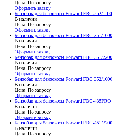
Цена:
По запросу
Оформить заявку
Бензобак для бензокосы Forward FBC-262/1100
В наличии
Цена:
По запросу
Оформить заявку
Бензобак для бензокосы Forward FBC-351/1600
В наличии
Цена:
По запросу
Оформить заявку
Бензобак для бензокосы Forward FBC-351/2200
В наличии
Цена:
По запросу
Оформить заявку
Бензобак для бензокосы Forward FBC-352/1600
В наличии
Цена:
По запросу
Оформить заявку
Бензобак для бензокосы Forward FBC-435PRO
В наличии
Цена:
По запросу
Оформить заявку
Бензобак для бензокосы Forward FBC-451/2200
В наличии
Цена:
По запросу