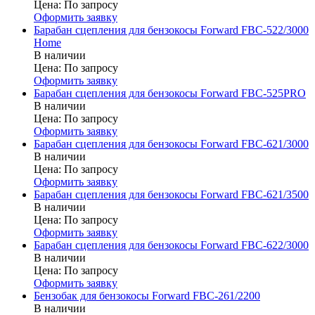
Цена:
По запросу
Оформить заявку
Барабан сцепления для бензокосы Forward FBC-522/3000
Home
В наличии
Цена:
По запросу
Оформить заявку
Барабан сцепления для бензокосы Forward FBC-525PRO
В наличии
Цена:
По запросу
Оформить заявку
Барабан сцепления для бензокосы Forward FBC-621/3000
В наличии
Цена:
По запросу
Оформить заявку
Барабан сцепления для бензокосы Forward FBC-621/3500
В наличии
Цена:
По запросу
Оформить заявку
Барабан сцепления для бензокосы Forward FBC-622/3000
В наличии
Цена:
По запросу
Оформить заявку
Бензобак для бензокосы Forward FBC-261/2200
В наличии