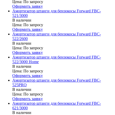
Цена:
По запросу
Оформить заявку
Амортизатор штанги для бензокосы Forward FBC-
521/3000
В наличии
Цена:
По запросу
Оформить заявку
Амортизатор штанги для бензокосы Forward FBC-
522/2600
В наличии
Цена:
По запросу
Оформить заявку
Амортизатор штанги для бензокосы Forward FBC-
522/3000 Home
В наличии
Цена:
По запросу
Оформить заявку
Амортизатор штанги для бензокосы Forward FBC-
525PRO
В наличии
Цена:
По запросу
Оформить заявку
Амортизатор штанги для бензокосы Forward FBC-
621/3000
В наличии