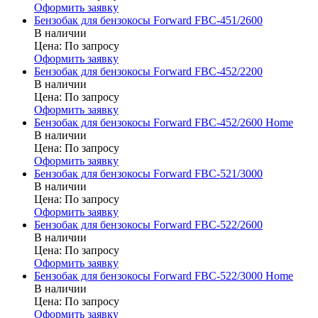
Оформить заявку
Бензобак для бензокосы Forward FBC-451/2600
В наличии
Цена:
По запросу
Оформить заявку
Бензобак для бензокосы Forward FBC-452/2200
В наличии
Цена:
По запросу
Оформить заявку
Бензобак для бензокосы Forward FBC-452/2600 Home
В наличии
Цена:
По запросу
Оформить заявку
Бензобак для бензокосы Forward FBC-521/3000
В наличии
Цена:
По запросу
Оформить заявку
Бензобак для бензокосы Forward FBC-522/2600
В наличии
Цена:
По запросу
Оформить заявку
Бензобак для бензокосы Forward FBC-522/3000 Home
В наличии
Цена:
По запросу
Оформить заявку