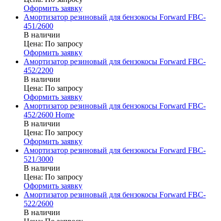
Оформить заявку
Амортизатор резиновый для бензокосы Forward FBC-
451/2600
В наличии
Цена:
По запросу
Оформить заявку
Амортизатор резиновый для бензокосы Forward FBC-
452/2200
В наличии
Цена:
По запросу
Оформить заявку
Амортизатор резиновый для бензокосы Forward FBC-
452/2600 Home
В наличии
Цена:
По запросу
Оформить заявку
Амортизатор резиновый для бензокосы Forward FBC-
521/3000
В наличии
Цена:
По запросу
Оформить заявку
Амортизатор резиновый для бензокосы Forward FBC-
522/2600
В наличии