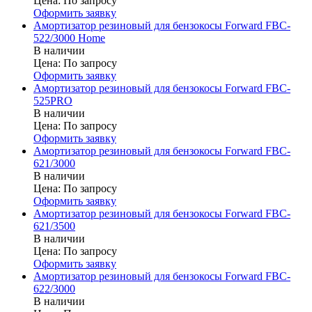
Цена:
По запросу
Оформить заявку
Амортизатор резиновый для бензокосы Forward FBC-
522/3000 Home
В наличии
Цена:
По запросу
Оформить заявку
Амортизатор резиновый для бензокосы Forward FBC-
525PRO
В наличии
Цена:
По запросу
Оформить заявку
Амортизатор резиновый для бензокосы Forward FBC-
621/3000
В наличии
Цена:
По запросу
Оформить заявку
Амортизатор резиновый для бензокосы Forward FBC-
621/3500
В наличии
Цена:
По запросу
Оформить заявку
Амортизатор резиновый для бензокосы Forward FBC-
622/3000
В наличии