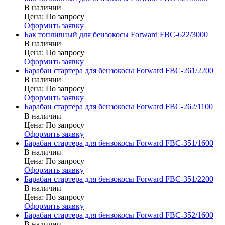
В наличии
Цена:
По запросу
Оформить заявку
Бак топливный для бензокосы Forward FBC-622/3000
В наличии
Цена:
По запросу
Оформить заявку
Барабан стартера для бензокосы Forward FBC-261/2200
В наличии
Цена:
По запросу
Оформить заявку
Барабан стартера для бензокосы Forward FBC-262/1100
В наличии
Цена:
По запросу
Оформить заявку
Барабан стартера для бензокосы Forward FBC-351/1600
В наличии
Цена:
По запросу
Оформить заявку
Барабан стартера для бензокосы Forward FBC-351/2200
В наличии
Цена:
По запросу
Оформить заявку
Барабан стартера для бензокосы Forward FBC-352/1600
В наличии