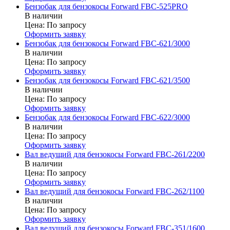
Бензобак для бензокосы Forward FBC-525PRO
В наличии
Цена:
По запросу
Оформить заявку
Бензобак для бензокосы Forward FBC-621/3000
В наличии
Цена:
По запросу
Оформить заявку
Бензобак для бензокосы Forward FBC-621/3500
В наличии
Цена:
По запросу
Оформить заявку
Бензобак для бензокосы Forward FBC-622/3000
В наличии
Цена:
По запросу
Оформить заявку
Вал ведущий для бензокосы Forward FBC-261/2200
В наличии
Цена:
По запросу
Оформить заявку
Вал ведущий для бензокосы Forward FBC-262/1100
В наличии
Цена:
По запросу
Оформить заявку
Вал ведущий для бензокосы Forward FBC-351/1600