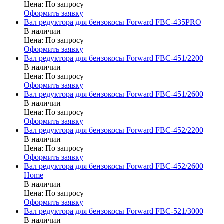
Цена:
По запросу
Оформить заявку
Вал редуктора для бензокосы Forward FBC-435PRO
В наличии
Цена:
По запросу
Оформить заявку
Вал редуктора для бензокосы Forward FBC-451/2200
В наличии
Цена:
По запросу
Оформить заявку
Вал редуктора для бензокосы Forward FBC-451/2600
В наличии
Цена:
По запросу
Оформить заявку
Вал редуктора для бензокосы Forward FBC-452/2200
В наличии
Цена:
По запросу
Оформить заявку
Вал редуктора для бензокосы Forward FBC-452/2600
Home
В наличии
Цена:
По запросу
Оформить заявку
Вал редуктора для бензокосы Forward FBC-521/3000
В наличии