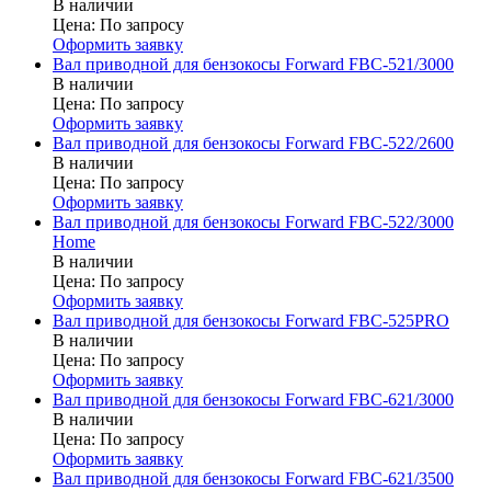
В наличии
Цена:
По запросу
Оформить заявку
Вал приводной для бензокосы Forward FBC-521/3000
В наличии
Цена:
По запросу
Оформить заявку
Вал приводной для бензокосы Forward FBC-522/2600
В наличии
Цена:
По запросу
Оформить заявку
Вал приводной для бензокосы Forward FBC-522/3000
Home
В наличии
Цена:
По запросу
Оформить заявку
Вал приводной для бензокосы Forward FBC-525PRO
В наличии
Цена:
По запросу
Оформить заявку
Вал приводной для бензокосы Forward FBC-621/3000
В наличии
Цена:
По запросу
Оформить заявку
Вал приводной для бензокосы Forward FBC-621/3500