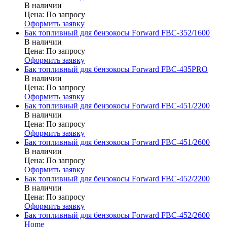
В наличии
Цена:
По запросу
Оформить заявку
Бак топливный для бензокосы Forward FBC-352/1600
В наличии
Цена:
По запросу
Оформить заявку
Бак топливный для бензокосы Forward FBC-435PRO
В наличии
Цена:
По запросу
Оформить заявку
Бак топливный для бензокосы Forward FBC-451/2200
В наличии
Цена:
По запросу
Оформить заявку
Бак топливный для бензокосы Forward FBC-451/2600
В наличии
Цена:
По запросу
Оформить заявку
Бак топливный для бензокосы Forward FBC-452/2200
В наличии
Цена:
По запросу
Оформить заявку
Бак топливный для бензокосы Forward FBC-452/2600
Home