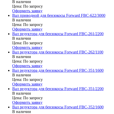
В наличии
Цена:
По запросу
Оформить заявку
Вал приводной для бензокосы Forward FBC-622/3000
В наличии
Цена:
По запросу
Оформить заявку
Вал редуктора для бензокосы Forward FBC-261/2200
В наличии
Цена:
По запросу
Оформить заявку
Вал редуктора для бензокосы Forward FBC-262/1100
В наличии
Цена:
По запросу
Оформить заявку
Вал редуктора для бензокосы Forward FBC-351/1600
В наличии
Цена:
По запросу
Оформить заявку
Вал редуктора для бензокосы Forward FBC-351/2200
В наличии
Цена:
По запросу
Оформить заявку
Вал редуктора для бензокосы Forward FBC-352/1600
В наличии