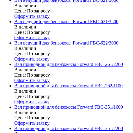
Вал ведущий для бензокосы Forward FBC-621/3000
В наличии
Цена:
По запросу
Оформить заявку
Вал ведущий для бензокосы Forward FBC-621/3500
В наличии
Цена:
По запросу
Оформить заявку
Вал ведущий для бензокосы Forward FBC-622/3000
В наличии
Цена:
По запросу
Оформить заявку
Вал приводной для бензокосы Forward FBC-261/2200
В наличии
Цена:
По запросу
Оформить заявку
Вал приводной для бензокосы Forward FBC-262/1100
В наличии
Цена:
По запросу
Оформить заявку
Вал приводной для бензокосы Forward FBC-351/1600
В наличии
Цена:
По запросу
Оформить заявку
Вал приводной для бензокосы Forward FBC-351/2200