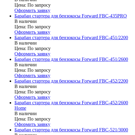
Цена:
По запросу
Оформить заявку
Барабан стартера для бензокосы Forward FBC-435PRO
В наличии
Цена:
По запросу
Оформить заявку
Барабан стартера для бензокосы Forward FBC-451/2200
В наличии
Цена:
По запросу
Оформить заявку
Барабан стартера для бензокосы Forward FBC-451/2600
В наличии
Цена:
По запросу
Оформить заявку
Барабан стартера для бензокосы Forward FBC-452/2200
В наличии
Цена:
По запросу
Оформить заявку
Барабан стартера для бензокосы Forward FBC-452/2600
Home
В наличии
Цена:
По запросу
Оформить заявку
Барабан стартера для бензокосы Forward FBC-521/3000