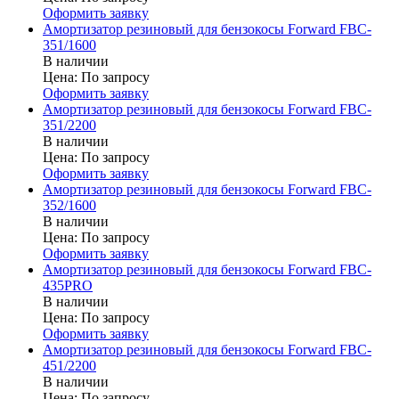
Оформить заявку
Амортизатор резиновый для бензокосы Forward FBC-
351/1600
В наличии
Цена:
По запросу
Оформить заявку
Амортизатор резиновый для бензокосы Forward FBC-
351/2200
В наличии
Цена:
По запросу
Оформить заявку
Амортизатор резиновый для бензокосы Forward FBC-
352/1600
В наличии
Цена:
По запросу
Оформить заявку
Амортизатор резиновый для бензокосы Forward FBC-
435PRO
В наличии
Цена:
По запросу
Оформить заявку
Амортизатор резиновый для бензокосы Forward FBC-
451/2200
В наличии
Цена:
По запросу