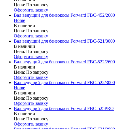
Цена:
По запросу
Оформить заявку
Вал ведущий для бензокосы Forward FBC-452/2600
Home
В наличии
Цена:
По запросу
Оформить заявку
Вал ведущий для бензокосы Forward FBC-521/3000
В наличии
Цена:
По запросу
Оформить заявку
Вал ведущий для бензокосы Forward FBC-522/2600
В наличии
Цена:
По запросу
Оформить заявку
Вал ведущий для бензокосы Forward FBC-522/3000
Home
В наличии
Цена:
По запросу
Оформить заявку
Вал ведущий для бензокосы Forward FBC-525PRO
В наличии
Цена:
По запросу
Оформить заявку