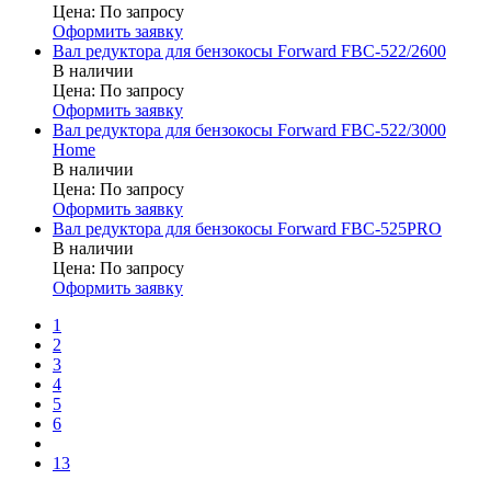
Цена:
По запросу
Оформить заявку
Вал редуктора для бензокосы Forward FBC-522/2600
В наличии
Цена:
По запросу
Оформить заявку
Вал редуктора для бензокосы Forward FBC-522/3000
Home
В наличии
Цена:
По запросу
Оформить заявку
Вал редуктора для бензокосы Forward FBC-525PRO
В наличии
Цена:
По запросу
Оформить заявку
1
2
3
4
5
6
13