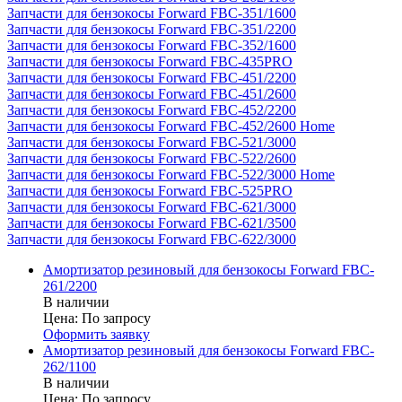
Запчасти для бензокосы Forward FBC-351/1600
Запчасти для бензокосы Forward FBC-351/2200
Запчасти для бензокосы Forward FBC-352/1600
Запчасти для бензокосы Forward FBC-435PRO
Запчасти для бензокосы Forward FBC-451/2200
Запчасти для бензокосы Forward FBC-451/2600
Запчасти для бензокосы Forward FBC-452/2200
Запчасти для бензокосы Forward FBC-452/2600 Home
Запчасти для бензокосы Forward FBC-521/3000
Запчасти для бензокосы Forward FBC-522/2600
Запчасти для бензокосы Forward FBC-522/3000 Home
Запчасти для бензокосы Forward FBC-525PRO
Запчасти для бензокосы Forward FBC-621/3000
Запчасти для бензокосы Forward FBC-621/3500
Запчасти для бензокосы Forward FBC-622/3000
Амортизатор резиновый для бензокосы Forward FBC-
261/2200
В наличии
Цена:
По запросу
Оформить заявку
Амортизатор резиновый для бензокосы Forward FBC-
262/1100
В наличии
Цена:
По запросу