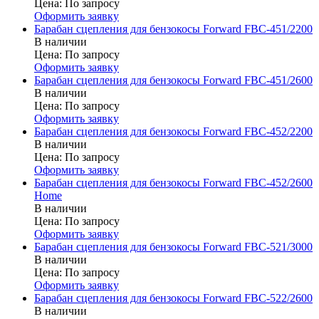
Цена:
По запросу
Оформить заявку
Барабан сцепления для бензокосы Forward FBC-451/2200
В наличии
Цена:
По запросу
Оформить заявку
Барабан сцепления для бензокосы Forward FBC-451/2600
В наличии
Цена:
По запросу
Оформить заявку
Барабан сцепления для бензокосы Forward FBC-452/2200
В наличии
Цена:
По запросу
Оформить заявку
Барабан сцепления для бензокосы Forward FBC-452/2600
Home
В наличии
Цена:
По запросу
Оформить заявку
Барабан сцепления для бензокосы Forward FBC-521/3000
В наличии
Цена:
По запросу
Оформить заявку
Барабан сцепления для бензокосы Forward FBC-522/2600
В наличии