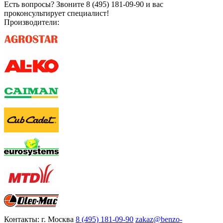
Есть вопросы? Звоните 8 (495) 181-09-90 и вас
проконсультирует специалист!
Производители:
Контакты:
г. Москва
8 (495) 181-09-90
zakaz@benzo-