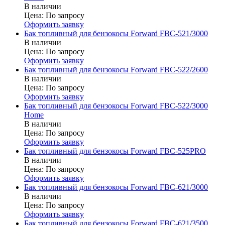
В наличии
Цена:
По запросу
Оформить заявку
Бак топливный для бензокосы Forward FBC-521/3000
В наличии
Цена:
По запросу
Оформить заявку
Бак топливный для бензокосы Forward FBC-522/2600
В наличии
Цена:
По запросу
Оформить заявку
Бак топливный для бензокосы Forward FBC-522/3000
Home
В наличии
Цена:
По запросу
Оформить заявку
Бак топливный для бензокосы Forward FBC-525PRO
В наличии
Цена:
По запросу
Оформить заявку
Бак топливный для бензокосы Forward FBC-621/3000
В наличии
Цена:
По запросу
Оформить заявку
Бак топливный для бензокосы Forward FBC-621/3500