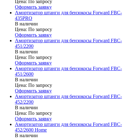
Цена:
По запросу
Оформить заявку
Амортизатор штанги для бензокосы Forward FBC-
435PRO
В наличии
Цена:
По запросу
Оформить заявку
Амортизатор штанги для бензокосы Forward FBC-
451/2200
В наличии
Цена:
По запросу
Оформить заявку
Амортизатор штанги для бензокосы Forward FBC-
451/2600
В наличии
Цена:
По запросу
Оформить заявку
Амортизатор штанги для бензокосы Forward FBC-
452/2200
В наличии
Цена:
По запросу
Оформить заявку
Амортизатор штанги для бензокосы Forward FBC-
452/2600 Home
В наличии