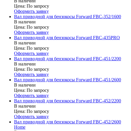
В наличии
Цена:
По запросу
Оформить заявку
Вал приводной для бензокосы Forward FBC-352/1600
В наличии
Цена:
По запросу
Оформить заявку
Вал приводной для бензокосы Forward FBC-435PRO
В наличии
Цена:
По запросу
Оформить заявку
Вал приводной для бензокосы Forward FBC-451/2200
В наличии
Цена:
По запросу
Оформить заявку
Вал приводной для бензокосы Forward FBC-451/2600
В наличии
Цена:
По запросу
Оформить заявку
Вал приводной для бензокосы Forward FBC-452/2200
В наличии
Цена:
По запросу
Оформить заявку
Вал приводной для бензокосы Forward FBC-452/2600
Home