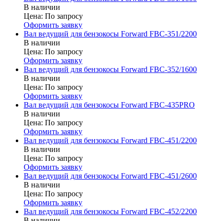
В наличии
Цена:
По запросу
Оформить заявку
Вал ведущий для бензокосы Forward FBC-351/2200
В наличии
Цена:
По запросу
Оформить заявку
Вал ведущий для бензокосы Forward FBC-352/1600
В наличии
Цена:
По запросу
Оформить заявку
Вал ведущий для бензокосы Forward FBC-435PRO
В наличии
Цена:
По запросу
Оформить заявку
Вал ведущий для бензокосы Forward FBC-451/2200
В наличии
Цена:
По запросу
Оформить заявку
Вал ведущий для бензокосы Forward FBC-451/2600
В наличии
Цена:
По запросу
Оформить заявку
Вал ведущий для бензокосы Forward FBC-452/2200
В наличии