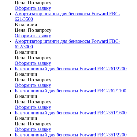
Цена:
По запросу
Оформить заявку
Амортизатор штанги для бензокосы Forward FBC-
621/3500
В наличии
Цена:
По запросу
Оформить заявку
Амортизатор штанги для бензокосы Forward FBC-
622/3000
В наличии
Цена:
По запросу
Оформить заявку
Бак топливный для бензокосы Forward FBC-261/2200
В наличии
Цена:
По запросу
Оформить заявку
Бак топливный для бензокосы Forward FBC-262/1100
В наличии
Цена:
По запросу
Оформить заявку
Бак топливный для бензокосы Forward FBC-351/1600
В наличии
Цена:
По запросу
Оформить заявку
Бак топливный для бензокосы Forward FBC-351/2200