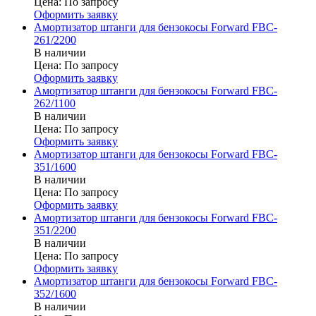
Цена:
По запросу
Оформить заявку
Амортизатор штанги для бензокосы Forward FBC-
261/2200
В наличии
Цена:
По запросу
Оформить заявку
Амортизатор штанги для бензокосы Forward FBC-
262/1100
В наличии
Цена:
По запросу
Оформить заявку
Амортизатор штанги для бензокосы Forward FBC-
351/1600
В наличии
Цена:
По запросу
Оформить заявку
Амортизатор штанги для бензокосы Forward FBC-
351/2200
В наличии
Цена:
По запросу
Оформить заявку
Амортизатор штанги для бензокосы Forward FBC-
352/1600
В наличии