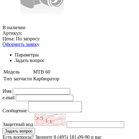
В наличии
Артикул:
Цена:
По запросу
Оформить заявку
Параметры
Задать вопрос
Модель
MTB 60
Тип запчасти
Карбюратор
Имя
e-mail
Сообщение
Защитный код
Задать вопрос
Есть вопросы? Звоните 8 (495) 181-09-90 и вас