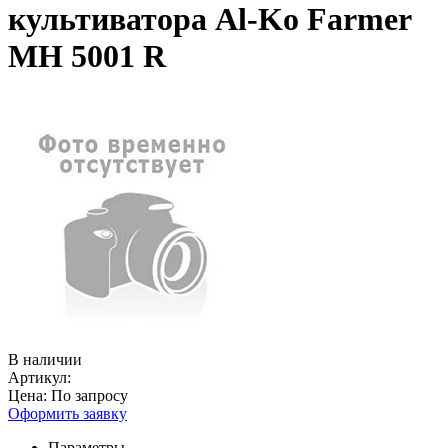
культиватора Al-Ko Farmer
MH 5001 R
В наличии
Артикул:
Цена:
По запросу
Оформить заявку
Параметры